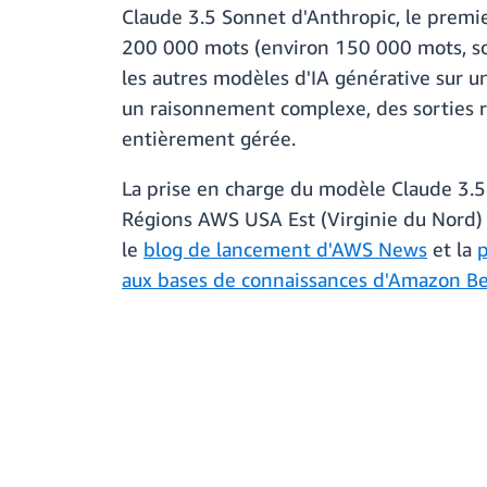
Claude 3.5 Sonnet d'Anthropic, le premi
200 000 mots (environ 150 000 mots, soit
les autres modèles d'IA générative sur u
un raisonnement complexe, des sorties r
entièrement gérée.
La prise en charge du modèle Claude 3.5
Régions AWS USA Est (Virginie du Nord) e
le
blog de lancement d'AWS News
et la
aux bases de connaissances d'Amazon B