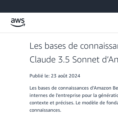
Passer au contenu principal
Les bases de connaiss
Claude 3.5 Sonnet d’An
Publié le:
23 août 2024
Les bases de connaissances d'Amazon Be
internes de l'entreprise pour la générat
contexte et précises. Le modèle de fonda
connaissances.