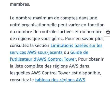
membres.
Le nombre maximum de comptes dans une
unité organisationnelle peut varier en fonction
du nombre de contrôles activés et du nombre
de régions que vous gérez. Pour en savoir plus,
consultez la section
Limitations basées sur les
services AWS sous-jacents
du
Guide de
l'utilisateur d'AWS Control Tower
. Pour obtenir
la liste complète des régions AWS dans
lesquelles AWS Control Tower est disponible,
consultez le
tableau des régions AWS
.