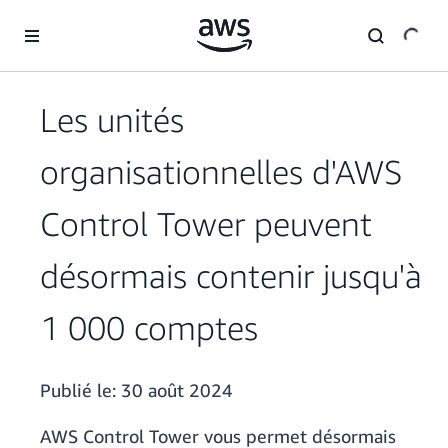
Passer au contenu principal
Les unités
organisationnelles d'AWS
Control Tower peuvent
désormais contenir jusqu'à
1 000 comptes
Publié le:
30 août 2024
AWS Control Tower vous permet désormais