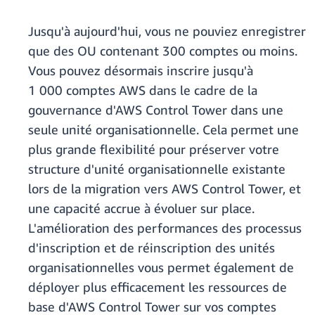
Jusqu'à aujourd'hui, vous ne pouviez enregistrer
que des OU contenant 300 comptes ou moins.
Vous pouvez désormais inscrire jusqu'à
1 000 comptes AWS dans le cadre de la
gouvernance d'AWS Control Tower dans une
seule unité organisationnelle. Cela permet une
plus grande flexibilité pour préserver votre
structure d'unité organisationnelle existante
lors de la migration vers AWS Control Tower, et
une capacité accrue à évoluer sur place.
L'amélioration des performances des processus
d'inscription et de réinscription des unités
organisationnelles vous permet également de
déployer plus efficacement les ressources de
base d'AWS Control Tower sur vos comptes