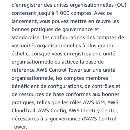
d'enregistrer des unités organisationnelles (OU)
contenant jusqu'à 1 000 comptes. Avec ce
lancement, vous pouvez mettre en œuvre les
bonnes pratiques de gouvernance et
standardiser les configurations des comptes de
vos unités organisationnelles à plus grande
échelle. Lorsque vous enregistrez une unité
organisationnelle ou activez la base de
référence AWS Control Tower sur une unité
organisationnelle, les comptes membres
bénéficient de configurations, de contrôles et
de ressources de base conformes aux bonnes
pratiques, telles que les rôles AWS IAM, AWS
CloudTrail, AWS Config, AWS Identity Center,
nécessaires à la gouvernance d'AWS Control
Tower.