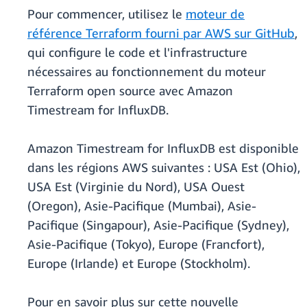
Pour commencer, utilisez le
moteur de
référence Terraform fourni par AWS sur GitHub
,
qui configure le code et l'infrastructure
nécessaires au fonctionnement du moteur
Terraform open source avec Amazon
Timestream for InfluxDB.
Amazon Timestream for InfluxDB est disponible
dans les régions AWS suivantes : USA Est (Ohio),
USA Est (Virginie du Nord), USA Ouest
(Oregon), Asie-Pacifique (Mumbai), Asie-
Pacifique (Singapour), Asie-Pacifique (Sydney),
Asie-Pacifique (Tokyo), Europe (Francfort),
Europe (Irlande) et Europe (Stockholm).
Pour en savoir plus sur cette nouvelle