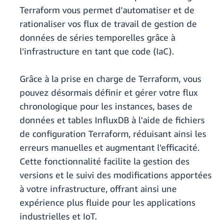
Terraform vous permet d'automatiser et de
rationaliser vos flux de travail de gestion de
données de séries temporelles grâce à
l'infrastructure en tant que code (IaC).
Grâce à la prise en charge de Terraform, vous
pouvez désormais définir et gérer votre flux
chronologique pour les instances, bases de
données et tables InfluxDB à l'aide de fichiers
de configuration Terraform, réduisant ainsi les
erreurs manuelles et augmentant l'efficacité.
Cette fonctionnalité facilite la gestion des
versions et le suivi des modifications apportées
à votre infrastructure, offrant ainsi une
expérience plus fluide pour les applications
industrielles et IoT.