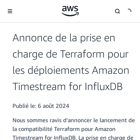
Passer au contenu principal
Annonce de la prise en
charge de Terraform pour
les déploiements Amazon
Timestream for InfluxDB
Publié le:
6 août 2024
Nous sommes ravis d'annoncer le lancement de
la compatibilité Terraform pour Amazon
Timestream for InfluxDB. La prise en charge de