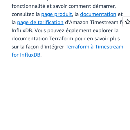
fonctionnalité et savoir comment démarrer,
consultez la
page produit
, la
documentation
et
la
page de tarification
d'Amazon Timestream for
InfluxDB. Vous pouvez également explorer la
documentation Terraform pour en savoir plus
sur la façon d'intégrer
Terraform à Timestream
for InfluxDB
.