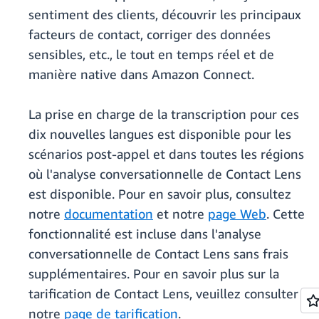
sentiment des clients, découvrir les principaux
facteurs de contact, corriger des données
sensibles, etc., le tout en temps réel et de
manière native dans Amazon Connect.
La prise en charge de la transcription pour ces
dix nouvelles langues est disponible pour les
scénarios post-appel et dans toutes les régions
où l'analyse conversationnelle de Contact Lens
est disponible. Pour en savoir plus, consultez
notre
documentation
et notre
page Web
. Cette
fonctionnalité est incluse dans l'analyse
conversationnelle de Contact Lens sans frais
supplémentaires. Pour en savoir plus sur la
tarification de Contact Lens, veuillez consulter
notre
page de tarification
.