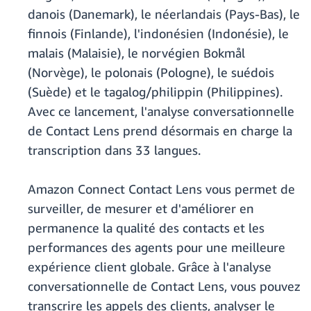
danois (Danemark), le néerlandais (Pays-Bas), le
finnois (Finlande), l'indonésien (Indonésie), le
malais (Malaisie), le norvégien Bokmål
(Norvège), le polonais (Pologne), le suédois
(Suède) et le tagalog/philippin (Philippines).
Avec ce lancement, l'analyse conversationnelle
de Contact Lens prend désormais en charge la
transcription dans 33 langues.
Amazon Connect Contact Lens vous permet de
surveiller, de mesurer et d'améliorer en
permanence la qualité des contacts et les
performances des agents pour une meilleure
expérience client globale. Grâce à l'analyse
conversationnelle de Contact Lens, vous pouvez
transcrire les appels des clients, analyser le