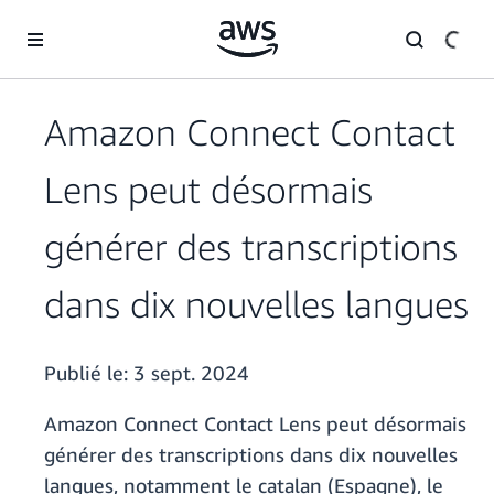
Passer au contenu principal
Amazon Connect Contact
Lens peut désormais
générer des transcriptions
dans dix nouvelles langues
Publié le:
3 sept. 2024
Amazon Connect Contact Lens peut désormais
générer des transcriptions dans dix nouvelles
langues, notamment le catalan (Espagne), le