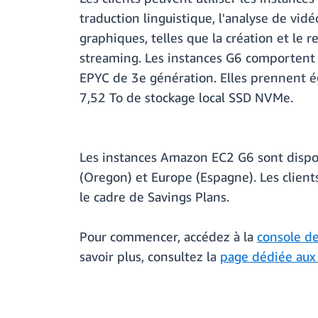
traduction linguistique, l'analyse de vidé
graphiques, telles que la création et le
streaming. Les instances G6 comportent
EPYC de 3e génération. Elles prennent é
7,52 To de stockage local SSD NVMe.
Les instances Amazon EC2 G6 sont dispon
(Oregon) et Europe (Espagne). Les clien
le cadre de Savings Plans.
Pour commencer, accédez à la
console d
savoir plus, consultez la
page dédiée aux