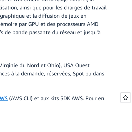
isation, ainsi que pour les charges de travail
graphique et la diffusion de jeux en
mémoire par GPU et des processeurs AMD
s de bande passante du réseau et jusqu'à
Virginie du Nord et Ohio), USA Ouest
nces à la demande, réservées, Spot ou dans
AWS
(AWS CLI) et aux kits SDK AWS. Pour en