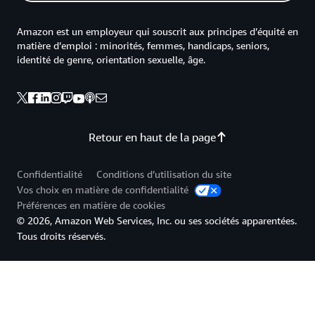
Amazon est un employeur qui souscrit aux principes d’équité en
matière d’emploi : minorités, femmes, handicaps, seniors,
identité de genre, orientation sexuelle, âge.
Retour en haut de la page
Confidentialité
Conditions d’utilisation du site
Vos choix en matière de confidentialité
Préférences en matière de cookies
© 2026, Amazon Web Services, Inc. ou ses sociétés apparentées.
Tous droits réservés.