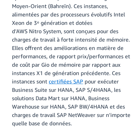
Moyen-Orient (Bahreïn). Ces instances,
alimentées par des processeurs évolutifs Intel
Xeon de 3ᵉ génération et dotées
d'AWS Nitro System, sont conçues pour des
charges de travail à forte intensité de mémoire.
Elles offrent des améliorations en matière de
performances, de rapport prix/performances et
de coût par Gio de mémoire par rapport aux
instances X1 de génération précédente. Ces
instances sont
certifiées SAP
pour exécuter
Business Suite sur HANA, SAP S/4HANA, les
solutions Data Mart sur HANA, Business
Warehouse sur HANA, SAP BW/4HANA et des
charges de travail SAP NetWeaver sur n'importe
quelle base de données.