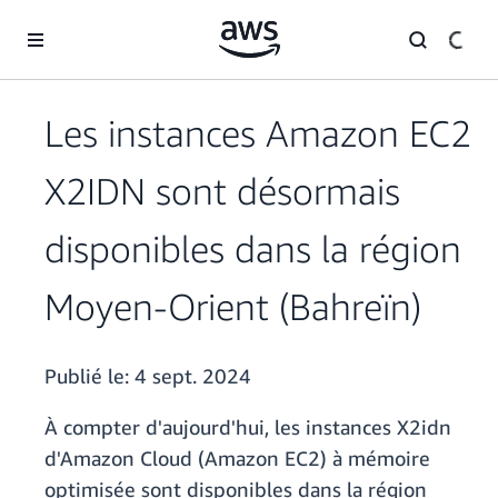
Passer au contenu principal
Les instances Amazon EC2
X2IDN sont désormais
disponibles dans la région
Moyen-Orient (Bahreïn)
Publié le:
4 sept. 2024
À compter d'aujourd'hui, les instances X2idn
d'Amazon Cloud (Amazon EC2) à mémoire
optimisée sont disponibles dans la région