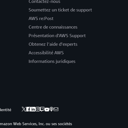
Contactez-nous
Soumettez un ticket de support
AWS re:Post
Centre de connaissances
Présentation d’AWS Support
Obtenez l’aide d’experts
Accessibilité AWS
Informations juridiques
dentité
mazon Web Services, Inc. ou ses sociétés