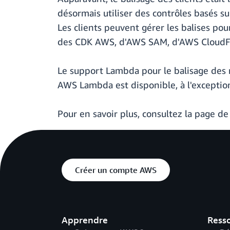
désormais utiliser des contrôles basés su
Les clients peuvent gérer les balises po
des CDK AWS, d'AWS SAM, d'AWS CloudFo
Le support Lambda pour le balisage des 
AWS Lambda est disponible, à l'exceptio
Pour en savoir plus, consultez la page d
Créer un compte AWS
Apprendre
Ress