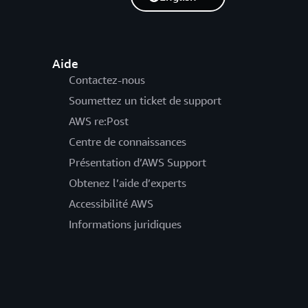
Aide
Contactez-nous
Soumettez un ticket de support
AWS re:Post
Centre de connaissances
Présentation d’AWS Support
Obtenez l’aide d’experts
Accessibilité AWS
Informations juridiques