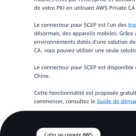
de votre PKI en utilisant AWS Private 
Le connecteur pour SCEP est l'un des
tro
désormais, des appareils mobiles. Grâce
environnements dotés d'une solution de dis
CA, vous pouvez utiliser une seule soluti
Le connecteur pour SCEP est disponible
Chine.
Cette fonctionnalité est proposée gratu
commencer, consultez le
Guide de déma
Créer un compte AWS