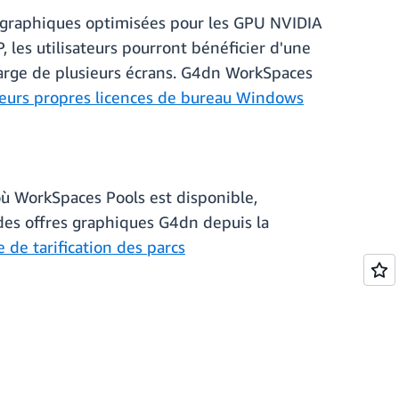
 graphiques optimisées pour les GPU NVIDIA
les utilisateurs pourront bénéficier d'une
harge de plusieurs écrans. G4dn WorkSpaces
leurs propres licences de bureau Windows
ù WorkSpaces Pools est disponible,
des offres graphiques G4dn depuis la
 de tarification des parcs