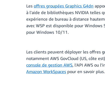
Les
offres groupées Graphics G4dn
appor
à l'aide de bibliothèques NVIDIA telles 
expérience de bureau à distance hauteme
avec WSP est disponible pour Windows 
pour Windows 10/11.
Les clients peuvent déployer les offres
notamment AWS GovCloud (US, côte est) 
console de gestion AWS
, l'API AWS ou l
Amazon WorkSpaces
pour en savoir plus.