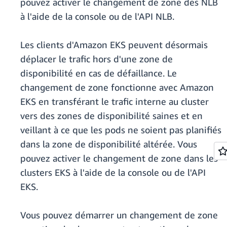
pouvez activer le changement de zone des NLB
à l'aide de la console ou de l'API NLB.
Les clients d'Amazon EKS peuvent désormais
déplacer le trafic hors d'une zone de
disponibilité en cas de défaillance. Le
changement de zone fonctionne avec Amazon
EKS en transférant le trafic interne au cluster
vers des zones de disponibilité saines et en
veillant à ce que les pods ne soient pas planifiés
dans la zone de disponibilité altérée. Vous
pouvez activer le changement de zone dans les
clusters EKS à l'aide de la console ou de l'API
EKS.
Vous pouvez démarrer un changement de zone