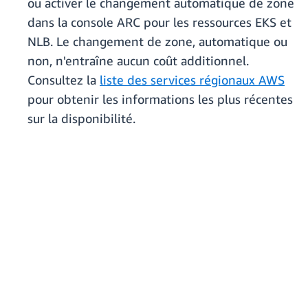
ou activer le changement automatique de zone
dans la console ARC pour les ressources EKS et
NLB. Le changement de zone, automatique ou
non, n'entraîne aucun coût additionnel.
Consultez la
liste des services régionaux AWS
pour obtenir les informations les plus récentes
sur la disponibilité.