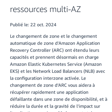
ressources multi-AZ
Publié le:
22 oct. 2024
Le changement de zone et le changement
automatique de zone d'Amazon Application
Recovery Controller (ARC) ont étendu leurs
capacités et prennent désormais en charge
Amazon Elastic Kubernetes Service (Amazon
EKS) et les Network Load Balancers (NLB) avec
la configuration interzone activée. Le
changement de zone d’ARC vous aidera à
récupérer rapidement une application
défaillante dans une zone de disponibilité, et à
réduire la durée et la gravité de l'impact sur