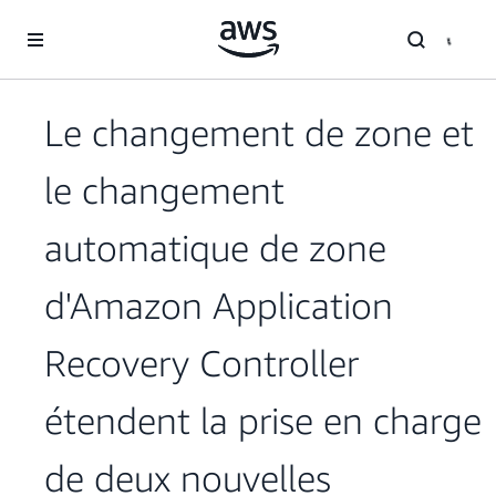
Passer au contenu principal
Le changement de zone et
le changement
automatique de zone
d'Amazon Application
Recovery Controller
étendent la prise en charge
de deux nouvelles