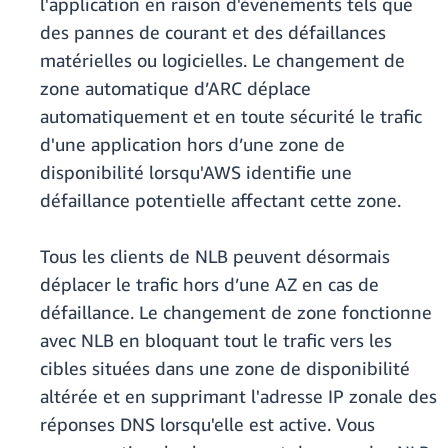
l'application en raison d'événements tels que
des pannes de courant et des défaillances
matérielles ou logicielles. Le changement de
zone automatique d’ARC déplace
automatiquement et en toute sécurité le trafic
d'une application hors d’une zone de
disponibilité lorsqu'AWS identifie une
défaillance potentielle affectant cette zone.
Tous les clients de NLB peuvent désormais
déplacer le trafic hors d’une AZ en cas de
défaillance. Le changement de zone fonctionne
avec NLB en bloquant tout le trafic vers les
cibles situées dans une zone de disponibilité
altérée et en supprimant l'adresse IP zonale des
réponses DNS lorsqu'elle est active. Vous