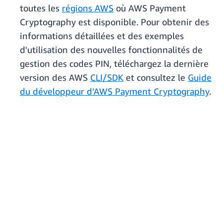
toutes les
régions AWS
où AWS Payment
Cryptography est disponible. Pour obtenir des
informations détaillées et des exemples
d'utilisation des nouvelles fonctionnalités de
gestion des codes PIN, téléchargez la dernière
version des AWS
CLI/SDK
et consultez le
Guide
du développeur d’AWS Payment Cryptography
.