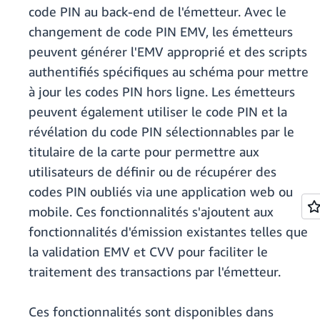
code PIN au back-end de l'émetteur. Avec le
changement de code PIN EMV, les émetteurs
peuvent générer l'EMV approprié et des scripts
authentifiés spécifiques au schéma pour mettre
à jour les codes PIN hors ligne. Les émetteurs
peuvent également utiliser le code PIN et la
révélation du code PIN sélectionnables par le
titulaire de la carte pour permettre aux
utilisateurs de définir ou de récupérer des
codes PIN oubliés via une application web ou
mobile. Ces fonctionnalités s'ajoutent aux
fonctionnalités d'émission existantes telles que
la validation EMV et CVV pour faciliter le
traitement des transactions par l'émetteur.
Ces fonctionnalités sont disponibles dans