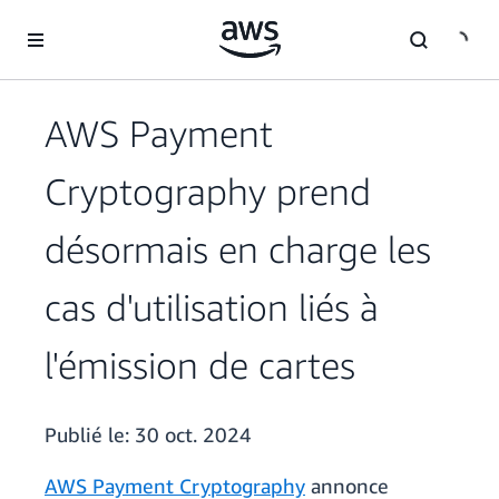
Passer au contenu principal
AWS Payment
Cryptography prend
désormais en charge les
cas d'utilisation liés à
l'émission de cartes
Publié le:
30 oct. 2024
AWS Payment Cryptography
annonce