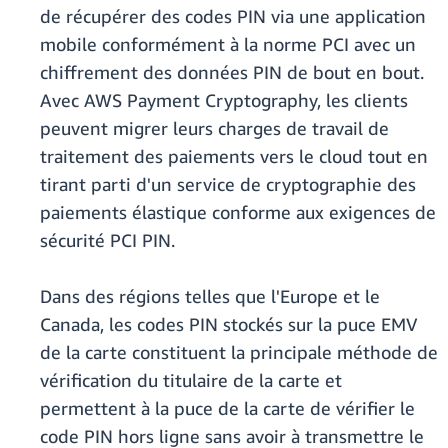
de récupérer des codes PIN via une application
mobile conformément à la norme PCI avec un
chiffrement des données PIN de bout en bout.
Avec AWS Payment Cryptography, les clients
peuvent migrer leurs charges de travail de
traitement des paiements vers le cloud tout en
tirant parti d'un service de cryptographie des
paiements élastique conforme aux exigences de
sécurité PCI PIN.
Dans des régions telles que l'Europe et le
Canada, les codes PIN stockés sur la puce EMV
de la carte constituent la principale méthode de
vérification du titulaire de la carte et
permettent à la puce de la carte de vérifier le
code PIN hors ligne sans avoir à transmettre le