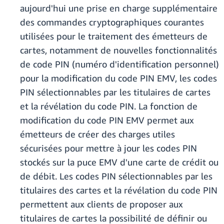
aujourd'hui une prise en charge supplémentaire
des commandes cryptographiques courantes
utilisées pour le traitement des émetteurs de
cartes, notamment de nouvelles fonctionnalités
de code PIN (numéro d'identification personnel)
pour la modification du code PIN EMV, les codes
PIN sélectionnables par les titulaires de cartes
et la révélation du code PIN. La fonction de
modification du code PIN EMV permet aux
émetteurs de créer des charges utiles
sécurisées pour mettre à jour les codes PIN
stockés sur la puce EMV d'une carte de crédit ou
de débit. Les codes PIN sélectionnables par les
titulaires des cartes et la révélation du code PIN
permettent aux clients de proposer aux
titulaires de cartes la possibilité de définir ou