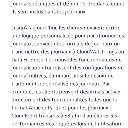
journal spécifiques et définir l'ordre dans lequel
ils sont inclus dans les journaux.
Jusqu'à aujourd'hui, les clients devaient écrire
une logique personnalisée pour partitionner les
journaux, convertir les formats de journaux ou
transmettre des journaux à CloudWatch Logs ou
Data Firehose. Les nouvelles fonctionnalités de
journalisation fournissent des configurations de
journal natives, éliminant ainsi le besoin de
traitement personnalisé des journaux. Par
exemple, les clients peuvent désormais activer
directement des fonctionnalités telles que le
format Apache Parquet pour les journaux
CloudFront transmis à S3 afin d'améliorer les
performances des requêtes lors de l'utilisation