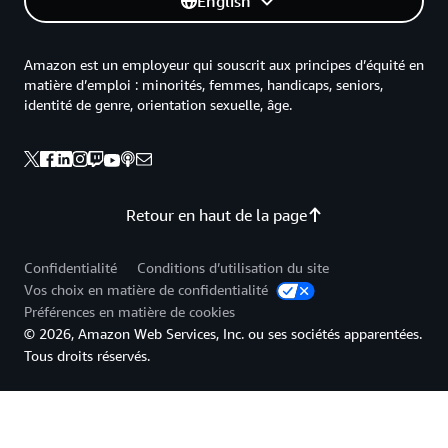
English
Amazon est un employeur qui souscrit aux principes d’équité en
matière d’emploi : minorités, femmes, handicaps, seniors,
identité de genre, orientation sexuelle, âge.
Retour en haut de la page
Confidentialité
Conditions d’utilisation du site
Vos choix en matière de confidentialité
Préférences en matière de cookies
© 2026, Amazon Web Services, Inc. ou ses sociétés apparentées.
Tous droits réservés.