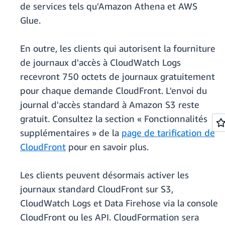
de services tels qu'Amazon Athena et AWS
Glue.
En outre, les clients qui autorisent la fourniture
de journaux d'accès à CloudWatch Logs
recevront 750 octets de journaux gratuitement
pour chaque demande CloudFront. L'envoi du
journal d'accès standard à Amazon S3 reste
gratuit. Consultez la section « Fonctionnalités
supplémentaires » de la
page de tarification de
CloudFront
pour en savoir plus.
Les clients peuvent désormais activer les
journaux standard CloudFront sur S3,
CloudWatch Logs et Data Firehose via la console
CloudFront ou les API. CloudFormation sera