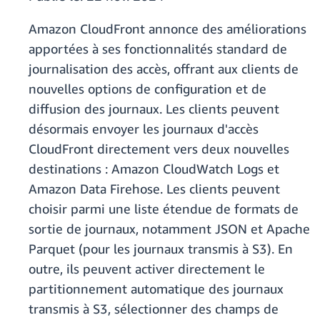
Amazon CloudFront annonce des améliorations
apportées à ses fonctionnalités standard de
journalisation des accès, offrant aux clients de
nouvelles options de configuration et de
diffusion des journaux. Les clients peuvent
désormais envoyer les journaux d'accès
CloudFront directement vers deux nouvelles
destinations : Amazon CloudWatch Logs et
Amazon Data Firehose. Les clients peuvent
choisir parmi une liste étendue de formats de
sortie de journaux, notamment JSON et Apache
Parquet (pour les journaux transmis à S3). En
outre, ils peuvent activer directement le
partitionnement automatique des journaux
transmis à S3,
sélectionner des champs de