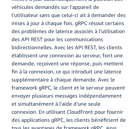
véhicules demandés sur l'appareil de
l'utilisateur sans que celui-ci ait à demander des
mises à jour à chaque fois. gRPC résout certains
des problèmes de latence associés à l'utilisation
des API REST pour les communications
bidirectionnelles. Avec les API REST, les clients
établissent une connexion au serveur, font une
demande, reçoivent une réponse, puis mettent
fin à la connexion, ce qui introduit une latence
supplémentaire à chaque demande. Avec le
framework gRPC, le client et le serveur peuvent
envoyer plusieurs messages indépendamment
et simultanément à l'aide d'une seule
connexion. En utilisant CloudFront pour fournir
des applications gRPC, les clients bénéficient de
tous les avantages de framework gRPC, ainsi