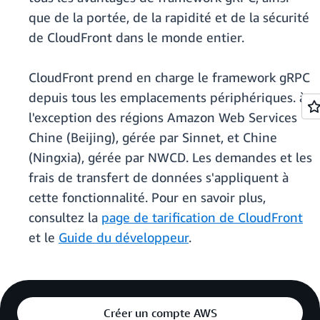
que de la portée, de la rapidité et de la sécurité
de CloudFront dans le monde entier.
CloudFront prend en charge le framework gRPC
depuis tous les emplacements périphériques. à
l'exception des régions Amazon Web Services
Chine (Beijing), gérée par Sinnet, et Chine
(Ningxia), gérée par NWCD. Les demandes et les
frais de transfert de données s'appliquent à
cette fonctionnalité. Pour en savoir plus,
consultez la
page de tarification de CloudFront
et le
Guide du développeur
.
Créer un compte AWS