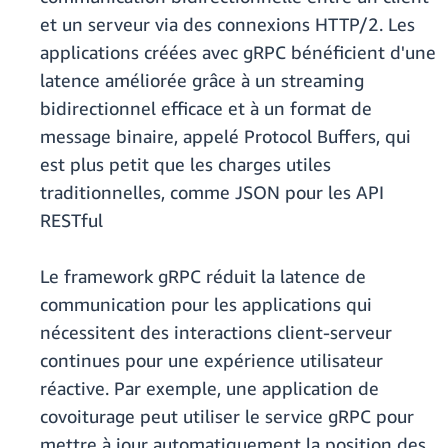
et un serveur via des connexions HTTP/2. Les
applications créées avec gRPC bénéficient d'une
latence améliorée grâce à un streaming
bidirectionnel efficace et à un format de
message binaire, appelé Protocol Buffers, qui
est plus petit que les charges utiles
traditionnelles, comme JSON pour les API
RESTful
Le framework gRPC réduit la latence de
communication pour les applications qui
nécessitent des interactions client-serveur
continues pour une expérience utilisateur
réactive. Par exemple, une application de
covoiturage peut utiliser le service gRPC pour
mettre à jour automatiquement la position des