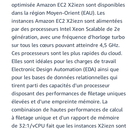
optimisée Amazon EC2 X2iezn sont disponibles
dans la région Moyen-Orient (EAU). Les
instances Amazon EC2 X2iezn sont alimentées
par des processeurs Intel Xeon Scalable de 2e
génération, avec une fréquence d'horloge turbo
sur tous les cœurs pouvant atteindre 4,5 GHz.
Ces processeurs sont les plus rapides du cloud.
Elles sont idéales pour les charges de travail
Electronic Design Automation (EDA) ainsi que
pour les bases de données relationnelles qui
tirent parti des capacités d'un processeur
disposant des performances de filetage uniques
élevées et d'une empreinte mémoire. La
combinaison de hautes performances de calcul
à filetage unique et d'un rapport de mémoire
de 32:1/vCPU fait que les instances X2iezn sont