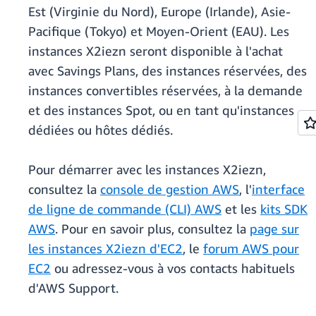
Est (Virginie du Nord), Europe (Irlande), Asie-
Pacifique (Tokyo) et Moyen-Orient (EAU). Les
instances X2iezn seront disponible à l'achat
avec Savings Plans, des instances réservées, des
instances convertibles réservées, à la demande
et des instances Spot, ou en tant qu'instances
dédiées ou hôtes dédiés.
Pour démarrer avec les instances X2iezn,
consultez la
console de gestion AWS
, l'
interface
de ligne de commande (CLI) AWS
et les
kits SDK
AWS
. Pour en savoir plus, consultez la
page sur
les instances X2iezn d'EC2
, le
forum AWS pour
EC2
ou adressez-vous à vos contacts habituels
d'AWS Support.