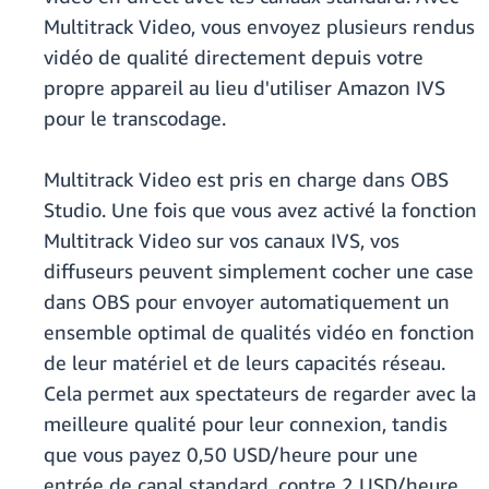
Multitrack Video, vous envoyez plusieurs rendus
vidéo de qualité directement depuis votre
propre appareil au lieu d'utiliser Amazon IVS
pour le transcodage.
Multitrack Video est pris en charge dans OBS
Studio. Une fois que vous avez activé la fonction
Multitrack Video sur vos canaux IVS, vos
diffuseurs peuvent simplement cocher une case
dans OBS pour envoyer automatiquement un
ensemble optimal de qualités vidéo en fonction
de leur matériel et de leurs capacités réseau.
Cela permet aux spectateurs de regarder avec la
meilleure qualité pour leur connexion, tandis
que vous payez 0,50 USD/heure pour une
entrée de canal standard, contre 2 USD/heure