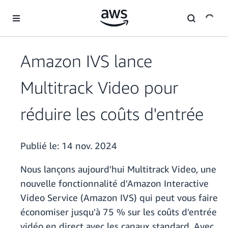
Passer au contenu principal
Amazon IVS lance
Multitrack Video pour
réduire les coûts d'entrée
Publié le:
14 nov. 2024
Nous lançons aujourd'hui Multitrack Video, une
nouvelle fonctionnalité d'Amazon Interactive
Video Service (Amazon IVS) qui peut vous faire
économiser jusqu'à 75 % sur les coûts d'entrée
vidéo en direct avec les canaux standard. Avec