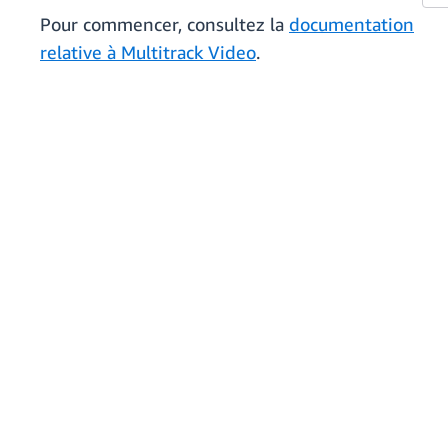
Pour commencer, consultez la
documentation
relative à Multitrack Video
.