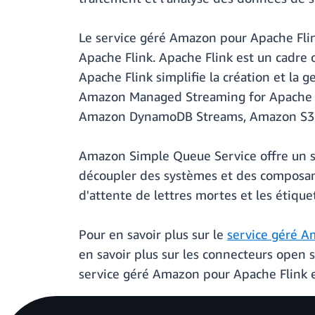
Le service géré Amazon pour Apache Flin
Apache Flink. Apache Flink est un cadre
Apache Flink simplifie la création et la g
Amazon Managed Streaming for Apache 
Amazon DynamoDB Streams, Amazon S3, au
Amazon Simple Queue Service offre un ser
découpler des systèmes et des composant
d'attente de lettres mortes et les étiquet
Pour en savoir plus sur le
service géré A
en savoir plus sur les connecteurs open 
service géré Amazon pour Apache Flink 