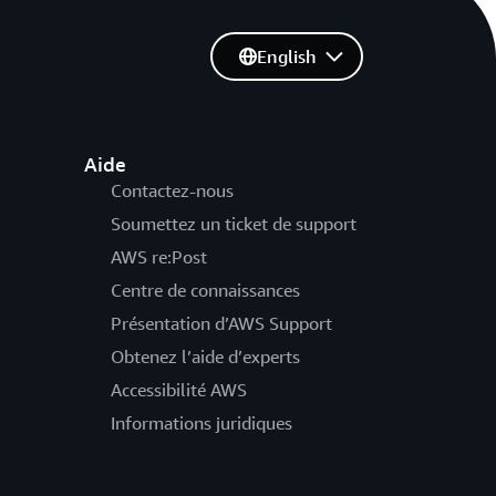
English
Aide
Contactez-nous
Soumettez un ticket de support
AWS re:Post
Centre de connaissances
Présentation d’AWS Support
Obtenez l’aide d’experts
Accessibilité AWS
Informations juridiques