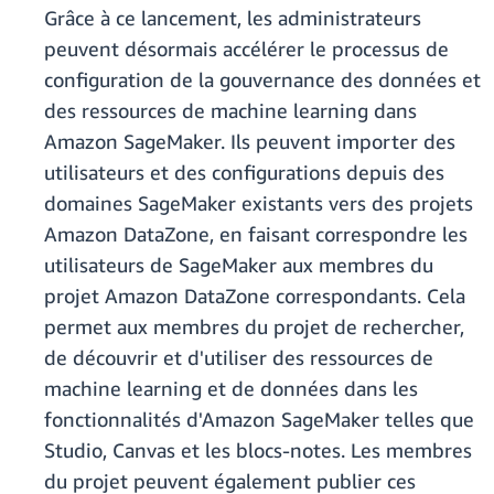
Grâce à ce lancement, les administrateurs
peuvent désormais accélérer le processus de
configuration de la gouvernance des données et
des ressources de machine learning dans
Amazon SageMaker. Ils peuvent importer des
utilisateurs et des configurations depuis des
domaines SageMaker existants vers des projets
Amazon DataZone, en faisant correspondre les
utilisateurs de SageMaker aux membres du
projet Amazon DataZone correspondants. Cela
permet aux membres du projet de rechercher,
de découvrir et d'utiliser des ressources de
machine learning et de données dans les
fonctionnalités d'Amazon SageMaker telles que
Studio, Canvas et les blocs-notes. Les membres
du projet peuvent également publier ces