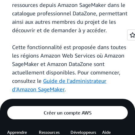
ressources depuis Amazon SageMaker dans le
catalogue professionnel DataZone, permettant
ainsi aux autres membres du projet de les
découvrir et de demander à y accéder.
Cette fonctionnalité est proposée dans toutes
les régions Amazon Web Services où Amazon
SageMaker et Amazon DataZone sont
actuellement disponibles. Pour commencer,
consultez le
Guide de l'administrateur
d'Amazon SageMaker
.
Créer un compte AWS
Apprendre
Ressources
Développeurs
Aide