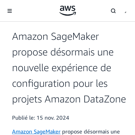
Passer au contenu principal
Amazon SageMaker
propose désormais une
nouvelle expérience de
configuration pour les
projets Amazon DataZone
Publié le:
15 nov. 2024
Amazon SageMaker
propose désormais une