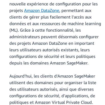
nouvelle expérience de configuration pour les
projets
Amazon DataZone
, permettant aux
clients de gérer plus facilement l'accès aux
données et aux ressources de machine learning
(ML). Grâce à cette fonctionnalité, les
administrateurs peuvent désormais configurer
des projets Amazon DataZone en important
leurs utilisateurs autorisés existants, leurs
configurations de sécurité et leurs politiques
depuis les domaines Amazon SageMaker.
Aujourd'hui, les clients d'Amazon SageMaker
utilisent des domaines pour organiser la liste
des utilisateurs autorisés, ainsi que diverses
configurations de sécurité, d'applications, de
politiques et Amazon Virtual Private Cloud.