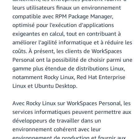
leurs utilisateurs finaux un environnement
compatible avec RPM Package Manager,
optimisé pour l'exécution d'applications
exigeantes en calcul, tout en contribuant à
améliorer l'agilité informatique et à réduire les
coûts. À présent, les clients de WorkSpaces
Personal ont la possibilité de choisir parmi une
gamme plus étendue de distributions Linux,
notamment Rocky Linux, Red Hat Enterprise
Linux et Ubuntu Desktop.
Avec Rocky Linux sur WorkSpaces Personal, les
services informatiques peuvent permettre aux
développeurs de travailler dans un
environnement cohérent avec leur
environnement de production et fournir aux