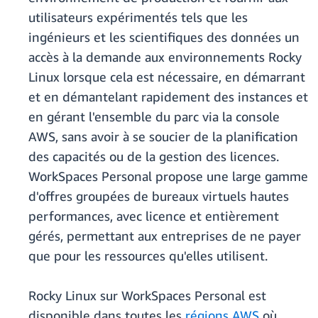
utilisateurs expérimentés tels que les
ingénieurs et les scientifiques des données un
accès à la demande aux environnements Rocky
Linux lorsque cela est nécessaire, en démarrant
et en démantelant rapidement des instances et
en gérant l'ensemble du parc via la console
AWS, sans avoir à se soucier de la planification
des capacités ou de la gestion des licences.
WorkSpaces Personal propose une large gamme
d'offres groupées de bureaux virtuels hautes
performances, avec licence et entièrement
gérés, permettant aux entreprises de ne payer
que pour les ressources qu'elles utilisent.
Rocky Linux sur WorkSpaces Personal est
disponible dans toutes les
régions AWS
où