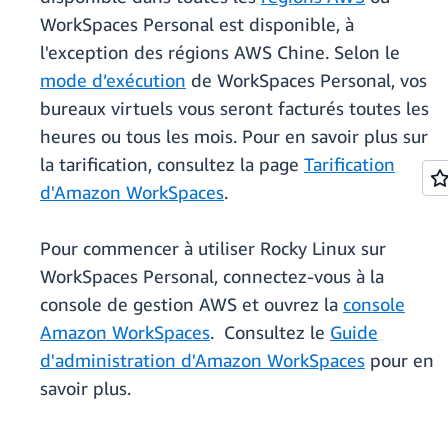
WorkSpaces Personal est disponible, à
l'exception des régions AWS Chine. Selon le
mode d’exécution
de WorkSpaces Personal, vos
bureaux virtuels vous seront facturés toutes les
heures ou tous les mois. Pour en savoir plus sur
la tarification, consultez la page
Tarification
d'Amazon WorkSpaces
.
Pour commencer à utiliser Rocky Linux sur
WorkSpaces Personal, connectez-vous à la
console de gestion AWS et ouvrez la
console
Amazon WorkSpaces
. Consultez le
Guide
d'administration d'Amazon WorkSpaces
pour en
savoir plus.