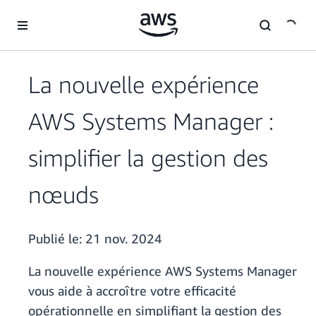
Passer au contenu principal
La nouvelle expérience
AWS Systems Manager :
simplifier la gestion des
nœuds
Publié le:
21 nov. 2024
La nouvelle expérience AWS Systems Manager
vous aide à accroître votre efficacité
opérationnelle en simplifiant la gestion des