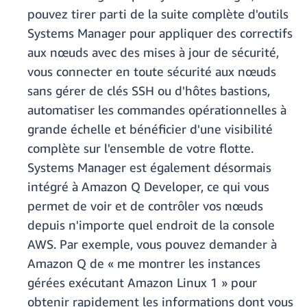
pouvez tirer parti de la suite complète d'outils
Systems Manager pour appliquer des correctifs
aux nœuds avec des mises à jour de sécurité,
vous connecter en toute sécurité aux nœuds
sans gérer de clés SSH ou d'hôtes bastions,
automatiser les commandes opérationnelles à
grande échelle et bénéficier d'une visibilité
complète sur l'ensemble de votre flotte.
Systems Manager est également désormais
intégré à Amazon Q Developer, ce qui vous
permet de voir et de contrôler vos nœuds
depuis n'importe quel endroit de la console
AWS. Par exemple, vous pouvez demander à
Amazon Q de « me montrer les instances
gérées exécutant Amazon Linux 1 » pour
obtenir rapidement les informations dont vous