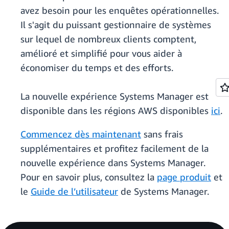
avez besoin pour les enquêtes opérationnelles.
Il s'agit du puissant gestionnaire de systèmes
sur lequel de nombreux clients comptent,
amélioré et simplifié pour vous aider à
économiser du temps et des efforts.
La nouvelle expérience Systems Manager est
disponible dans les régions AWS disponibles
ici
.
Commencez dès maintenant
sans frais
supplémentaires et profitez facilement de la
nouvelle expérience dans Systems Manager.
Pour en savoir plus, consultez la
page produit
et
le
Guide de l’utilisateur
de Systems Manager.