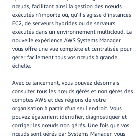
nœuds, facilitant ainsi la gestion des nœuds
exécutés n'importe où, qu'il s'agisse d'instances
EC2, de serveurs hybrides ou de serveurs
exécutés dans un environnement multicloud. La
nouvelle expérience AWS Systems Manager
vous offre une vue complète et centralisée pour
gérer facilement tous vos nœuds à grande
échelle.
Avec ce lancement, vous pouvez désormais
consulter tous les nœuds gérés et non gérés des
comptes AWS et des régions de votre
organisation à partir d'un seul endroit. Vous
pouvez également identifier, diagnostiquer et
corriger les nœuds non gérés. Une fois que vos
nœuds sont gérés par Systems Manager, vous