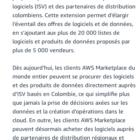
logiciels (ISV) et des partenaires de distribution
colombiens. Cette extension permet d’élargir
l’éventail des offres de logiciels et de données,
en s’ajoutant aux plus de 20 000 listes de
logiciels et produits de données proposés par
plus de 5 000 vendeurs.
Dès aujourd’hui, les clients AWS Marketplace du
monde entier peuvent se procurer des logiciels
et des produits de données directement auprès
d’ISV basés en Colombie, ce qui simplifie plus
que jamais la prise de décisions axées sur les
données et la création d’opérations dans le
cloud. En outre, les clients AWS Marketplace
peuvent désormais acheter des logiciels auprès
de partenaires de distribution régionaux et