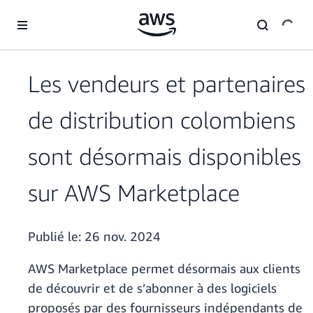
Passer au contenu principal
Les vendeurs et partenaires
de distribution colombiens
sont désormais disponibles
sur AWS Marketplace
Publié le:
26 nov. 2024
AWS Marketplace permet désormais aux clients
de découvrir et de s’abonner à des logiciels
proposés par des fournisseurs indépendants de