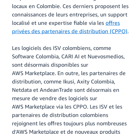
locaux en Colombie. Ces derniers proposent les
connaissances de leurs entreprises, un support
localisé et une expertise fiable via les
offres
privées des partenaires de distribution (CPPO)
.
Les logiciels des ISV colombiens, comme
Software Colombia, CARI AI et Nuevosmedios,
sont désormais disponibles sur
AWS Marketplace. En outre, les partenaires de
distribution, comme Ikusi, Axity Colombia,
Netdata et AndeanTrade sont désormais en
mesure de vendre des logiciels sur
AWS Marketplace via les CPPO. Les ISV et les
partenaires de distribution colombiens
rejoignent les offres toujours plus nombreuses
d’AWS Marketplace et de nouveaux produits