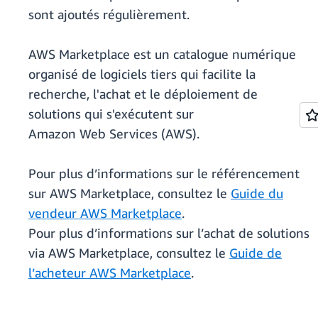
sont ajoutés régulièrement.
AWS Marketplace est un catalogue numérique
organisé de logiciels tiers qui facilite la
recherche, l'achat et le déploiement de
solutions qui s'exécutent sur
Amazon Web Services (AWS).
Pour plus d’informations sur le référencement
sur AWS Marketplace, consultez le
Guide du
vendeur AWS Marketplace
.
Pour plus d’informations sur l’achat de solutions
via AWS Marketplace, consultez le
Guide de
l’acheteur AWS Marketplace
.