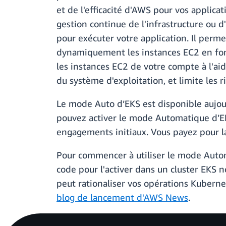
et de l'efficacité d'AWS pour vos applic
gestion continue de l'infrastructure ou 
pour exécuter votre application. Il perme
dynamiquement les instances EC2 en fon
les instances EC2 de votre compte à l'aide
du système d'exploitation, et limite les 
Le mode Auto d’EKS est disponible aujou
pouvez activer le mode Automatique d’EK
engagements initiaux. Vous payez pour la
Pour commencer à utiliser le mode Automa
code pour l'activer dans un cluster EKS 
peut rationaliser vos opérations Kuberne
blog de lancement d'AWS News
.