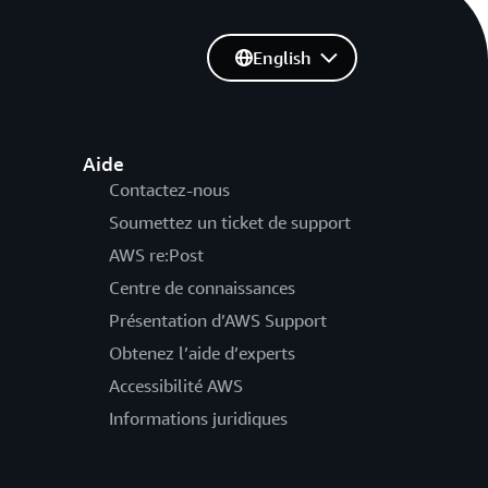
English
Aide
Contactez-nous
Soumettez un ticket de support
AWS re:Post
Centre de connaissances
Présentation d’AWS Support
Obtenez l’aide d’experts
Accessibilité AWS
Informations juridiques