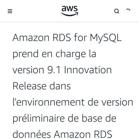
Passer au contenu principal
Amazon RDS for MySQL
prend en charge la
version 9.1 Innovation
Release dans
l'environnement de version
préliminaire de base de
données Amazon RDS