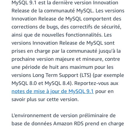
MySQL 9.1 est la dernière version Innovation
Release de la communauté MySQL. Les versions
Innovation Release de MySQL comportent des
corrections de bugs, des correctifs de sécurité,
ainsi que de nouvelles fonctionnalités. Les
versions Innovation Release de MySQL sont
prises en charge par la communauté jusqu'à la
prochaine version majeure et mineure, contre
une période de huit ans maximum pour les
versions Long Term Support (LTS) (par exemple
MySQL 8.0 et MySQL 8.4). Reportez-vous aux
notes de mise à jour de MySQL 9.1
pour en
savoir plus sur cette version.
L'environnement de version préliminaire de
base de données Amazon RDS prend en charge