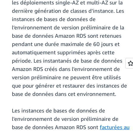
les déploiements single-AZ et multi-AZ sur la
dernière génération de classes d'instance. Les
instances de bases de données de
l’environnement de version préliminaire de la
base de données Amazon RDS sont retenues
pendant une durée maximale de 60 jours et
automatiquement supprimées après cette
période. Les instantanés de base de données
Amazon RDS créés dans l'environnement de
version préliminaire ne peuvent être utilisés
que pour générer et restaurer des instances de
base de données dans cet environnement.
Les instances de bases de données de
l'environnement de version préliminaire de
base de données Amazon RDS sont
facturées au