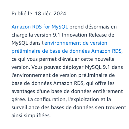
Publié le:
18 déc. 2024
Amazon RDS for MySQL
prend désormais en
charge la version 9.1 Innovation Release de
MySQL dans l'
environnement de version
préliminaire de base de données Amazon RDS
,
ce qui vous permet d'évaluer cette nouvelle
version. Vous pouvez déployer MySQL 9.1 dans
l'environnement de version préliminaire de
base de données Amazon RDS, qui offre les
avantages d'une base de données entièrement
gérée. La configuration, l'exploitation et la
surveillance des bases de données s'en trouvent
ainsi simplifiées.