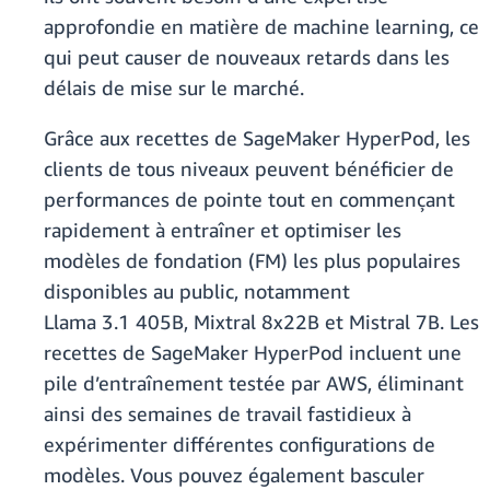
approfondie en matière de machine learning, ce
qui peut causer de nouveaux retards dans les
délais de mise sur le marché.
Grâce aux recettes de SageMaker HyperPod, les
clients de tous niveaux peuvent bénéficier de
performances de pointe tout en commençant
rapidement à entraîner et optimiser les
modèles de fondation (FM) les plus populaires
disponibles au public, notamment
Llama 3.1 405B, Mixtral 8x22B et Mistral 7B. Les
recettes de SageMaker HyperPod incluent une
pile d’entraînement testée par AWS, éliminant
ainsi des semaines de travail fastidieux à
expérimenter différentes configurations de
modèles. Vous pouvez également basculer