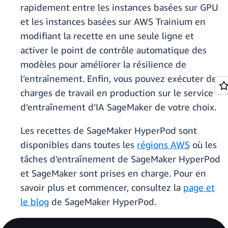
rapidement entre les instances basées sur GPU
et les instances basées sur AWS Trainium en
modifiant la recette en une seule ligne et
activer le point de contrôle automatique des
modèles pour améliorer la résilience de
l’entraînement. Enfin, vous pouvez exécuter des
charges de travail en production sur le service
d’entraînement d’IA SageMaker de votre choix.
Les recettes de SageMaker HyperPod sont
disponibles dans toutes les
régions AWS
où les
tâches d’entraînement de SageMaker HyperPod
et SageMaker sont prises en charge. Pour en
savoir plus et commencer, consultez la
page et
le
blog
de SageMaker HyperPod.