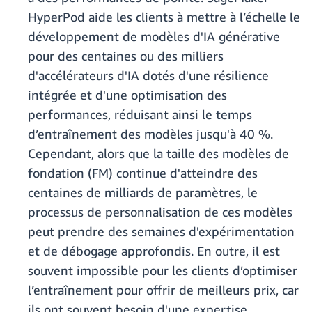
HyperPod aide les clients à mettre à l’échelle le
développement de modèles d'IA générative
pour des centaines ou des milliers
d'accélérateurs d'IA dotés d'une résilience
intégrée et d'une optimisation des
performances, réduisant ainsi le temps
d’entraînement des modèles jusqu'à 40 %.
Cependant, alors que la taille des modèles de
fondation (FM) continue d'atteindre des
centaines de milliards de paramètres, le
processus de personnalisation de ces modèles
peut prendre des semaines d'expérimentation
et de débogage approfondis. En outre, il est
souvent impossible pour les clients d’optimiser
l’entraînement pour offrir de meilleurs prix, car
ils ont souvent besoin d'une expertise