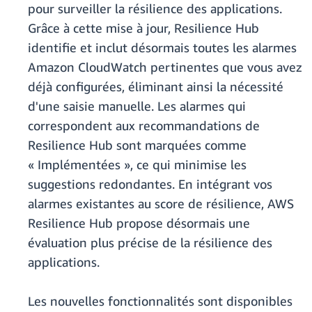
pour surveiller la résilience des applications.
Grâce à cette mise à jour, Resilience Hub
identifie et inclut désormais toutes les alarmes
Amazon CloudWatch pertinentes que vous avez
déjà configurées, éliminant ainsi la nécessité
d'une saisie manuelle. Les alarmes qui
correspondent aux recommandations de
Resilience Hub sont marquées comme
« Implémentées », ce qui minimise les
suggestions redondantes. En intégrant vos
alarmes existantes au score de résilience, AWS
Resilience Hub propose désormais une
évaluation plus précise de la résilience des
applications.
Les nouvelles fonctionnalités sont disponibles