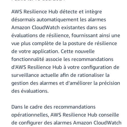
AWS Resilience Hub détecte et intègre
désormais automatiquement les alarmes
Amazon CloudWatch existantes dans ses
évaluations de résilience, fournissant ainsi une
vue plus complète de la posture de résilience
de votre application. Cette nouvelle
fonctionnalité associe les recommandations
d'AWS Resilience Hub à votre configuration de
surveillance actuelle afin de rationaliser la
gestion des alarmes et d'améliorer la précision
des évaluations.
Dans le cadre des recommandations
opérationnelles, AWS Resilience Hub conseille
de configurer des alarmes Amazon CloudWatch