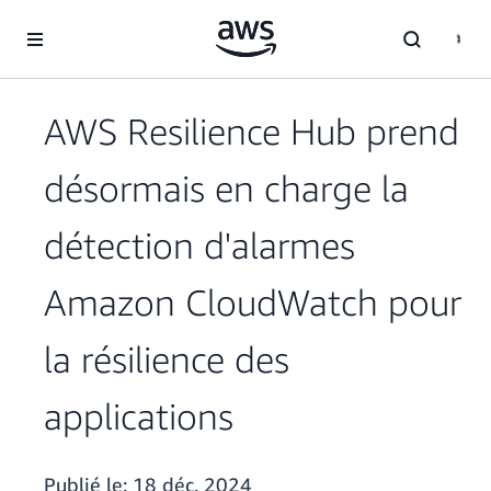
Passer au contenu principal
AWS Resilience Hub prend
désormais en charge la
détection d'alarmes
Amazon CloudWatch pour
la résilience des
applications
Publié le:
18 déc. 2024