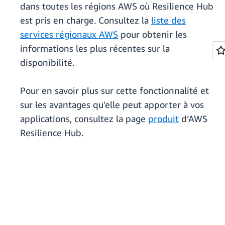
dans toutes les régions AWS où Resilience Hub
est pris en charge. Consultez la
liste des
services régionaux AWS
pour obtenir les
informations les plus récentes sur la
disponibilité.
Pour en savoir plus sur cette fonctionnalité et
sur les avantages qu'elle peut apporter à vos
applications, consultez la page
produit
d’AWS
Resilience Hub.