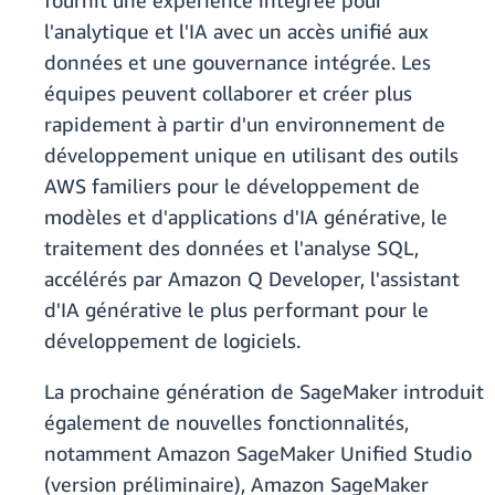
fournit une expérience intégrée pour
l'analytique et l'IA avec un accès unifié aux
données et une gouvernance intégrée. Les
équipes peuvent collaborer et créer plus
rapidement à partir d'un environnement de
développement unique en utilisant des outils
AWS familiers pour le développement de
modèles et d'applications d'IA générative, le
traitement des données et l'analyse SQL,
accélérés par Amazon Q Developer, l'assistant
d'IA générative le plus performant pour le
développement de logiciels.
La prochaine génération de SageMaker introduit
également de nouvelles fonctionnalités,
notamment Amazon SageMaker Unified Studio
(version préliminaire), Amazon SageMaker