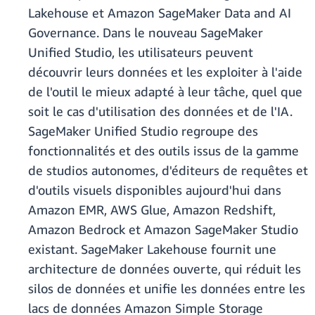
Lakehouse et Amazon SageMaker Data and AI
Governance. Dans le nouveau SageMaker
Unified Studio, les utilisateurs peuvent
découvrir leurs données et les exploiter à l'aide
de l'outil le mieux adapté à leur tâche, quel que
soit le cas d'utilisation des données et de l'IA.
SageMaker Unified Studio regroupe des
fonctionnalités et des outils issus de la gamme
de studios autonomes, d'éditeurs de requêtes et
d'outils visuels disponibles aujourd'hui dans
Amazon EMR, AWS Glue, Amazon Redshift,
Amazon Bedrock et Amazon SageMaker Studio
existant. SageMaker Lakehouse fournit une
architecture de données ouverte, qui réduit les
silos de données et unifie les données entre les
lacs de données Amazon Simple Storage