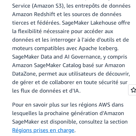
Service (Amazon S3), les entrepôts de données
Amazon Redshift et les sources de données
tierces et fédérées. SageMaker Lakehouse offre
la flexibilité nécessaire pour accéder aux
données et les interroger à l'aide d'outils et de
moteurs compatibles avec Apache Iceberg.
SageMaker Data and AI Governance, y compris
Amazon SageMaker Catalog basé sur Amazon
DataZone, permet aux utilisateurs de découvrir,
de gérer et de collaborer en toute sécurité sur
les flux de données et d'IA.
Pour en savoir plus sur les régions AWS dans
lesquelles la prochaine génération d'Amazon
SageMaker est disponible, consultez la section
Régions prises en charge
.