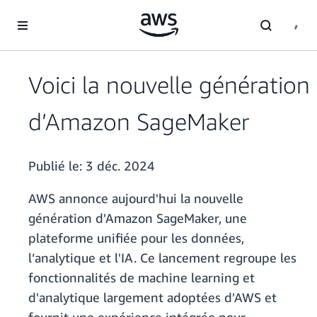
Passer au contenu principal
Voici la nouvelle génération
d’Amazon SageMaker
Publié le:
3 déc. 2024
AWS annonce aujourd'hui la nouvelle
génération d'Amazon SageMaker, une
plateforme unifiée pour les données,
l’analytique et l'IA. Ce lancement regroupe les
fonctionnalités de machine learning et
d'analytique largement adoptées d'AWS et