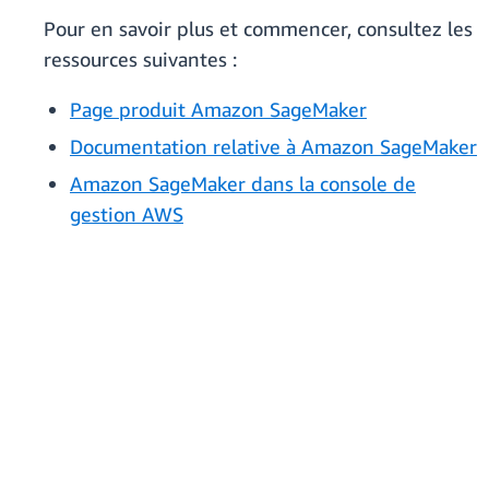
Pour en savoir plus et commencer, consultez les
ressources suivantes :
Page produit Amazon SageMaker
Documentation relative à Amazon SageMaker
Amazon SageMaker dans la console de
gestion AWS