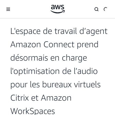
Passer au contenu principal
L'espace de travail d’agent
Amazon Connect prend
désormais en charge
l'optimisation de l’audio
pour les bureaux virtuels
Citrix et Amazon
WorkSpaces