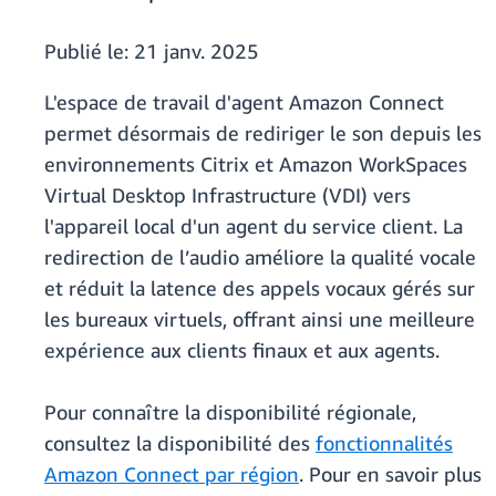
Publié le:
21 janv. 2025
L'espace de travail d'agent Amazon Connect
permet désormais de rediriger le son depuis les
environnements Citrix et Amazon WorkSpaces
Virtual Desktop Infrastructure (VDI) vers
l'appareil local d'un agent du service client. La
redirection de l’audio améliore la qualité vocale
et réduit la latence des appels vocaux gérés sur
les bureaux virtuels, offrant ainsi une meilleure
expérience aux clients finaux et aux agents.
Pour connaître la disponibilité régionale,
consultez la disponibilité des
fonctionnalités
Amazon Connect par région
. Pour en savoir plus