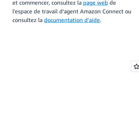
et commencer, consultez la
page web
de
l'espace de travail d’agent Amazon Connect ou
consultez la
documentation d'aide
.