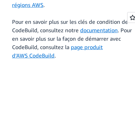
régions AWS
.
Pour en savoir plus sur les clés de condition de
CodeBuild, consultez notre
documentation
. Pour
en savoir plus sur la façon de démarrer avec
CodeBuild, consultez la
page produit
d’AWS CodeBuild
.