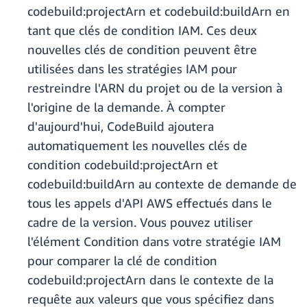
codebuild:projectArn et codebuild:buildArn en
tant que clés de condition IAM. Ces deux
nouvelles clés de condition peuvent être
utilisées dans les stratégies IAM pour
restreindre l'ARN du projet ou de la version à
l'origine de la demande. À compter
d'aujourd'hui, CodeBuild ajoutera
automatiquement les nouvelles clés de
condition codebuild:projectArn et
codebuild:buildArn au contexte de demande de
tous les appels d'API AWS effectués dans le
cadre de la version. Vous pouvez utiliser
l'élément Condition dans votre stratégie IAM
pour comparer la clé de condition
codebuild:projectArn dans le contexte de la
requête aux valeurs que vous spécifiez dans