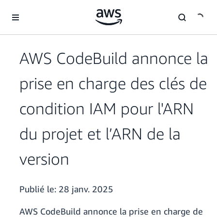
Passer au contenu principal
AWS CodeBuild annonce la
prise en charge des clés de
condition IAM pour l'ARN
du projet et l’ARN de la
version
Publié le:
28 janv. 2025
AWS CodeBuild annonce la prise en charge de