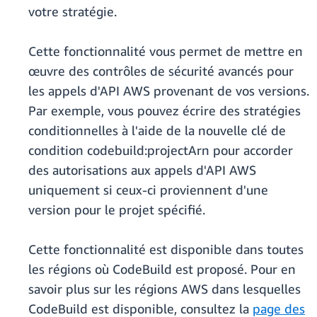
votre stratégie.
Cette fonctionnalité vous permet de mettre en
œuvre des contrôles de sécurité avancés pour
les appels d'API AWS provenant de vos versions.
Par exemple, vous pouvez écrire des stratégies
conditionnelles à l'aide de la nouvelle clé de
condition codebuild:projectArn pour accorder
des autorisations aux appels d'API AWS
uniquement si ceux-ci proviennent d'une
version pour le projet spécifié.
Cette fonctionnalité est disponible dans toutes
les régions où CodeBuild est proposé. Pour en
savoir plus sur les régions AWS dans lesquelles
CodeBuild est disponible, consultez la
page des