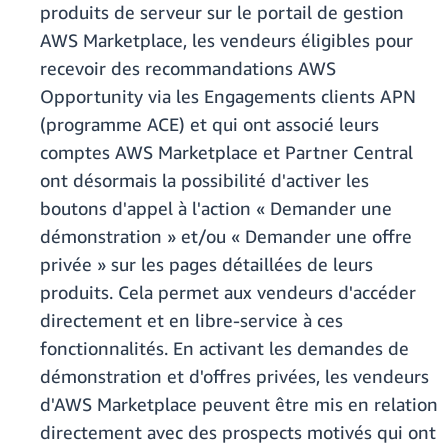
produits de serveur sur le portail de gestion
AWS Marketplace, les vendeurs éligibles pour
recevoir des recommandations AWS
Opportunity via les Engagements clients APN
(programme ACE) et qui ont associé leurs
comptes AWS Marketplace et Partner Central
ont désormais la possibilité d'activer les
boutons d'appel à l'action « Demander une
démonstration » et/ou « Demander une offre
privée » sur les pages détaillées de leurs
produits. Cela permet aux vendeurs d'accéder
directement et en libre-service à ces
fonctionnalités. En activant les demandes de
démonstration et d'offres privées, les vendeurs
d'AWS Marketplace peuvent être mis en relation
directement avec des prospects motivés qui ont