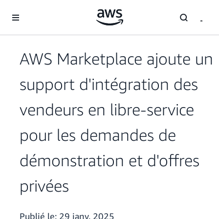
Passer au contenu principal
AWS Marketplace ajoute un
support d'intégration des
vendeurs en libre-service
pour les demandes de
démonstration et d'offres
privées
Publié le:
29 janv. 2025