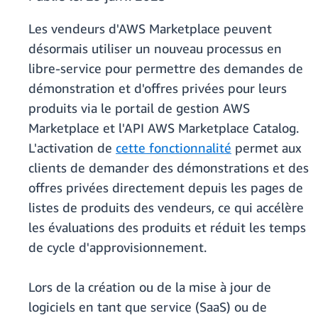
Les vendeurs d'AWS Marketplace peuvent
désormais utiliser un nouveau processus en
libre-service pour permettre des demandes de
démonstration et d'offres privées pour leurs
produits via le portail de gestion AWS
Marketplace et l'API AWS Marketplace Catalog.
L'activation de
cette fonctionnalité
permet aux
clients de demander des démonstrations et des
offres privées directement depuis les pages de
listes de produits des vendeurs, ce qui accélère
les évaluations des produits et réduit les temps
de cycle d'approvisionnement.
Lors de la création ou de la mise à jour de
logiciels en tant que service (SaaS) ou de