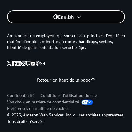
English
Amazon est un employeur qui souscrit aux principes d’équité en
matière d’emploi : minorités, femmes, handicaps, seniors,
identité de genre, orientation sexuelle, âge.
Retour en haut de la page
Confidentialité
Conditions d’utilisation du site
Vos choix en matière de confidentialité
Préférences en matière de cookies
© 2026, Amazon Web Services, Inc. ou ses sociétés apparentées.
Tous droits réservés.