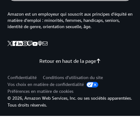
Amazon est un employeur qui souscrit aux principes d’équité en
matière d’emploi : minorités, femmes, handicaps, seniors,
identité de genre, orientation sexuelle, âge.
Retour en haut de la page
Confidentialité
Conditions d’utilisation du site
Vos choix en matière de confidentialité
Préférences en matière de cookies
© 2026, Amazon Web Services, Inc. ou ses sociétés apparentées.
Tous droits réservés.