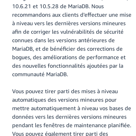
10.6.21 et 10.5.28 de MariaDB. Nous
recommandons aux clients d'effectuer une mise
à niveau vers les dernières versions mineures
afin de corriger les vulnérabilités de sécurité
connues dans les versions antérieures de
MariaDB, et de bénéficier des corrections de
bogues, des améliorations de performance et
des nouvelles fonctionnalités ajoutées par la
communauté MariaDB.
Vous pouvez tirer parti des mises à niveau
automatiques des versions mineures pour
mettre automatiquement à niveau vos bases de
données vers les dernières versions mineures
pendant les fenêtres de maintenance planifiée.
Vous pouvez également tirer parti des