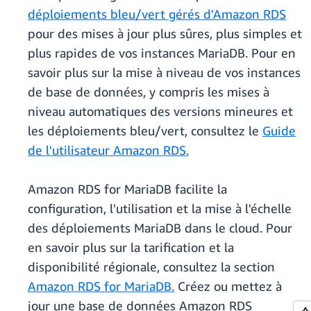
déploiements bleu/vert gérés d'Amazon RDS
pour des mises à jour plus sûres, plus simples et
plus rapides de vos instances MariaDB. Pour en
savoir plus sur la mise à niveau de vos instances
de base de données, y compris les mises à
niveau automatiques des versions mineures et
les déploiements bleu/vert, consultez le
Guide
de l'utilisateur Amazon RDS.
Amazon RDS for MariaDB facilite la
configuration, l'utilisation et la mise à l'échelle
des déploiements MariaDB dans le cloud. Pour
en savoir plus sur la tarification et la
disponibilité régionale, consultez la section
Amazon RDS for MariaDB.
Créez ou mettez à
jour une base de données Amazon RDS