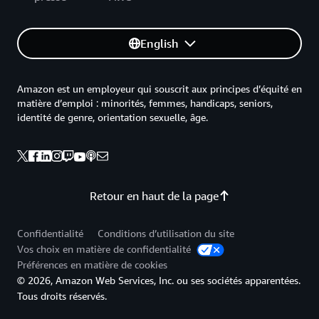
English
Amazon est un employeur qui souscrit aux principes d’équité en
matière d’emploi : minorités, femmes, handicaps, seniors,
identité de genre, orientation sexuelle, âge.
Retour en haut de la page
Confidentialité
Conditions d’utilisation du site
Vos choix en matière de confidentialité
Préférences en matière de cookies
© 2026, Amazon Web Services, Inc. ou ses sociétés apparentées.
Tous droits réservés.