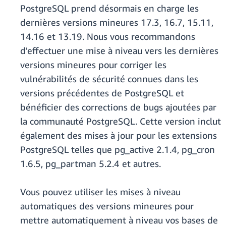
PostgreSQL prend désormais en charge les
dernières versions mineures 17.3, 16.7, 15.11,
14.16 et 13.19. Nous vous recommandons
d'effectuer une mise à niveau vers les dernières
versions mineures pour corriger les
vulnérabilités de sécurité connues dans les
versions précédentes de PostgreSQL et
bénéficier des corrections de bugs ajoutées par
la communauté PostgreSQL. Cette version inclut
également des mises à jour pour les extensions
PostgreSQL telles que pg_active 2.1.4, pg_cron
1.6.5, pg_partman 5.2.4 et autres.
Vous pouvez utiliser les mises à niveau
automatiques des versions mineures pour
mettre automatiquement à niveau vos bases de