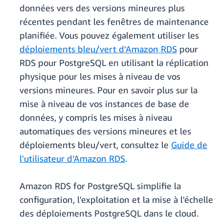
données vers des versions mineures plus
récentes pendant les fenêtres de maintenance
planifiée. Vous pouvez également utiliser les
déploiements bleu/vert d’Amazon RDS
pour
RDS pour PostgreSQL en utilisant la réplication
physique pour les mises à niveau de vos
versions mineures. Pour en savoir plus sur la
mise à niveau de vos instances de base de
données, y compris les mises à niveau
automatiques des versions mineures et les
déploiements bleu/vert, consultez le
Guide de
l'utilisateur d’Amazon RDS
.
Amazon RDS for PostgreSQL simplifie la
configuration, l'exploitation et la mise à l'échelle
des déploiements PostgreSQL dans le cloud.