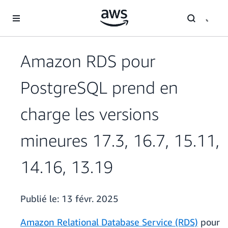
Passer au contenu principal
Amazon RDS pour
PostgreSQL prend en
charge les versions
mineures 17.3, 16.7, 15.11,
14.16, 13.19
Publié le:
13 févr. 2025
Amazon Relational Database Service (RDS)
pour