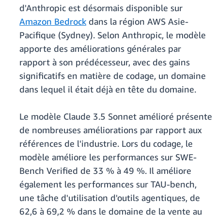
d'Anthropic est désormais disponible sur
Amazon Bedrock
dans la région AWS Asie-
Pacifique (Sydney). Selon Anthropic, le modèle
apporte des améliorations générales par
rapport à son prédécesseur, avec des gains
significatifs en matière de codage, un domaine
dans lequel il était déjà en tête du domaine.
Le modèle Claude 3.5 Sonnet amélioré présente
de nombreuses améliorations par rapport aux
références de l'industrie. Lors du codage, le
modèle améliore les performances sur SWE-
Bench Verified de 33 % à 49 %. Il améliore
également les performances sur TAU-bench,
une tâche d'utilisation d'outils agentiques, de
62,6 à 69,2 % dans le domaine de la vente au