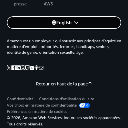
presse
AWS
English
Amazon est un employeur qui souscrit aux principes d’équité en
matière d’emploi : minorités, femmes, handicaps, seniors,
identité de genre, orientation sexuelle, âge.
Retour en haut de la page
Confidentialité
Conditions d’utilisation du site
Vos choix en matière de confidentialité
Préférences en matière de cookies
© 2026, Amazon Web Services, Inc. ou ses sociétés apparentées.
Tous droits réservés.