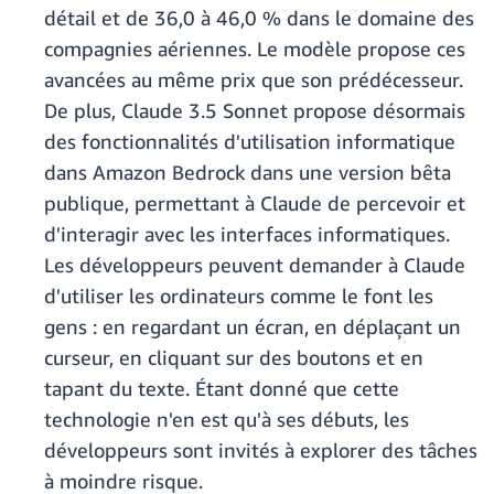
détail et de 36,0 à 46,0 % dans le domaine des
compagnies aériennes. Le modèle propose ces
avancées au même prix que son prédécesseur.
De plus, Claude 3.5 Sonnet propose désormais
des fonctionnalités d'utilisation informatique
dans Amazon Bedrock dans une version bêta
publique, permettant à Claude de percevoir et
d'interagir avec les interfaces informatiques.
Les développeurs peuvent demander à Claude
d'utiliser les ordinateurs comme le font les
gens : en regardant un écran, en déplaçant un
curseur, en cliquant sur des boutons et en
tapant du texte. Étant donné que cette
technologie n'en est qu'à ses débuts, les
développeurs sont invités à explorer des tâches
à moindre risque.