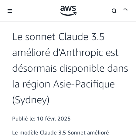
Passer au contenu principal
Le sonnet Claude 3.5
amélioré d'Anthropic est
désormais disponible dans
la région Asie-Pacifique
(Sydney)
Publié le:
10 févr. 2025
Le modèle Claude 3.5 Sonnet amélioré