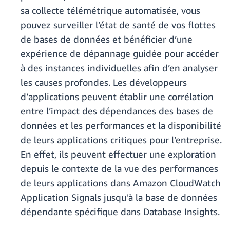
sa collecte télémétrique automatisée, vous
pouvez surveiller l’état de santé de vos flottes
de bases de données et bénéficier d’une
expérience de dépannage guidée pour accéder
à des instances individuelles afin d’en analyser
les causes profondes. Les développeurs
d’applications peuvent établir une corrélation
entre l’impact des dépendances des bases de
données et les performances et la disponibilité
de leurs applications critiques pour l’entreprise.
En effet, ils peuvent effectuer une exploration
depuis le contexte de la vue des performances
de leurs applications dans Amazon CloudWatch
Application Signals jusqu'à la base de données
dépendante spécifique dans Database Insights.