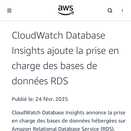
Passer au contenu principal
CloudWatch Database
Insights ajoute la prise en
charge des bases de
données RDS
Publié le:
24 févr. 2025
CloudWatch Database Insights annonce la prise
en charge des bases de données hébergées sur
Amazon Relational Database Service (RDS).