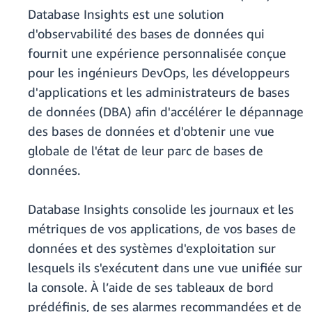
Database Insights est une solution
d'observabilité des bases de données qui
fournit une expérience personnalisée conçue
pour les ingénieurs DevOps, les développeurs
d'applications et les administrateurs de bases
de données (DBA) afin d'accélérer le dépannage
des bases de données et d'obtenir une vue
globale de l'état de leur parc de bases de
données.
Database Insights consolide les journaux et les
métriques de vos applications, de vos bases de
données et des systèmes d'exploitation sur
lesquels ils s'exécutent dans une vue unifiée sur
la console. À l’aide de ses tableaux de bord
prédéfinis, de ses alarmes recommandées et de