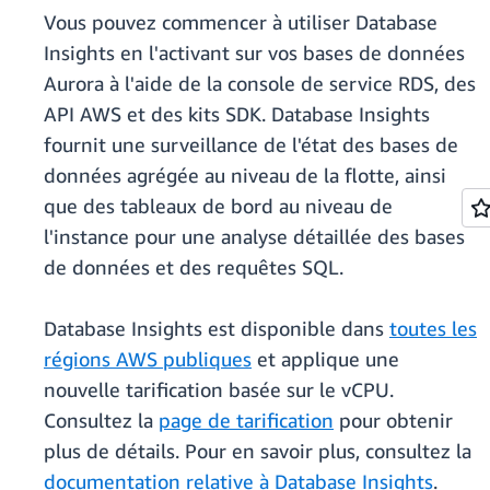
Vous pouvez commencer à utiliser Database
Insights en l'activant sur vos bases de données
Aurora à l'aide de la console de service RDS, des
API AWS et des kits SDK. Database Insights
fournit une surveillance de l'état des bases de
données agrégée au niveau de la flotte, ainsi
que des tableaux de bord au niveau de
l'instance pour une analyse détaillée des bases
de données et des requêtes SQL.
Database Insights est disponible dans
toutes les
régions AWS publiques
et applique une
nouvelle tarification basée sur le vCPU.
Consultez la
page de tarification
pour obtenir
plus de détails. Pour en savoir plus, consultez la
documentation relative à Database Insights
.