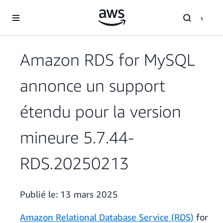
Passer au contenu principal
Amazon RDS for MySQL
annonce un support
étendu pour la version
mineure 5.7.44-
RDS.20250213
Publié le:
13 mars 2025
Amazon Relational Database Service (RDS)
for