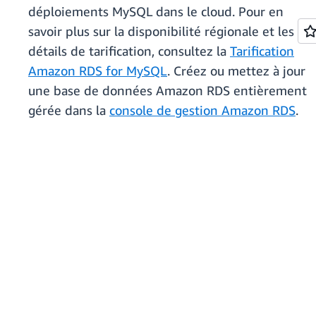
déploiements MySQL dans le cloud. Pour en
savoir plus sur la disponibilité régionale et les
détails de tarification, consultez la
Tarification
Amazon RDS for MySQL
. Créez ou mettez à jour
une base de données Amazon RDS entièrement
gérée dans la
console de gestion Amazon RDS
.