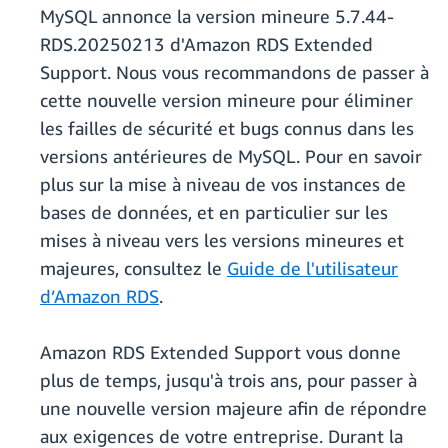
MySQL annonce la version mineure 5.7.44-
RDS.20250213 d'Amazon RDS Extended
Support. Nous vous recommandons de passer à
cette nouvelle version mineure pour éliminer
les failles de sécurité et bugs connus dans les
versions antérieures de MySQL. Pour en savoir
plus sur la mise à niveau de vos instances de
bases de données, et en particulier sur les
mises à niveau vers les versions mineures et
majeures, consultez le
Guide de l'utilisateur
d’Amazon RDS
.
Amazon RDS Extended Support vous donne
plus de temps, jusqu'à trois ans, pour passer à
une nouvelle version majeure afin de répondre
aux exigences de votre entreprise. Durant la