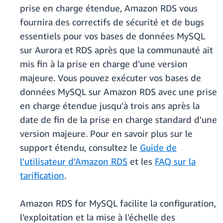
prise en charge étendue, Amazon RDS vous
fournira des correctifs de sécurité et de bugs
essentiels pour vos bases de données MySQL
sur Aurora et RDS après que la communauté ait
mis fin à la prise en charge d'une version
majeure. Vous pouvez exécuter vos bases de
données MySQL sur Amazon RDS avec une prise
en charge étendue jusqu'à trois ans après la
date de fin de la prise en charge standard d'une
version majeure. Pour en savoir plus sur le
support étendu, consultez le
Guide de
l'utilisateur d’Amazon RDS
et les
FAQ sur la
tarification
.
Amazon RDS for MySQL facilite la configuration,
l'exploitation et la mise à l'échelle des