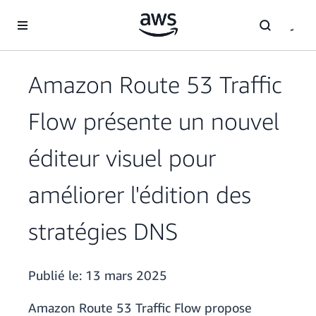
Passer au contenu principal
Amazon Route 53 Traffic
Flow présente un nouvel
éditeur visuel pour
améliorer l'édition des
stratégies DNS
Publié le:
13 mars 2025
Amazon Route 53 Traffic Flow propose