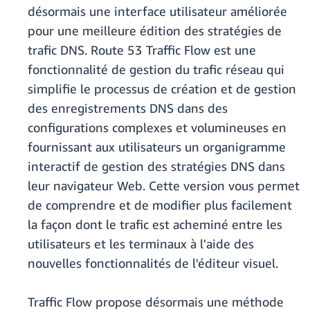
désormais une interface utilisateur améliorée
pour une meilleure édition des stratégies de
trafic DNS. Route 53 Traffic Flow est une
fonctionnalité de gestion du trafic réseau qui
simplifie le processus de création et de gestion
des enregistrements DNS dans des
configurations complexes et volumineuses en
fournissant aux utilisateurs un organigramme
interactif de gestion des stratégies DNS dans
leur navigateur Web. Cette version vous permet
de comprendre et de modifier plus facilement
la façon dont le trafic est acheminé entre les
utilisateurs et les terminaux à l'aide des
nouvelles fonctionnalités de l'éditeur visuel.
Traffic Flow propose désormais une méthode