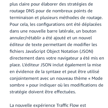
plus claire pour élaborer des stratégies de
routage DNS pour de nombreux points de
terminaison et plusieurs méthodes de routage.
Pour cela, les configurations ont été déplacées
dans une nouvelle barre latérale, un bouton
annuler/rétablir a été ajouté et un nouvel
éditeur de texte permettant de modifier les
fichiers JavaScript Object Notation (JSON)
directement dans votre navigateur a été mis en
place. L'éditeur JSON inclut également la mise
en évidence de la syntaxe et peut être utilisé
conjointement avec un nouveau thème « Mode
sombre » pour indiquer où les modifications de
stratégie doivent être effectuées.
La nouvelle expérience Traffic Flow est