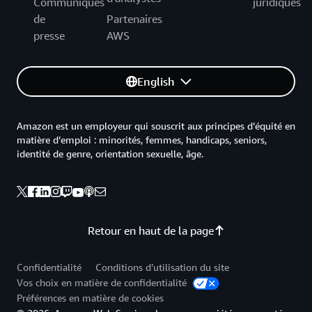
Communiqués
juridiques
de
Partenaires
presse
AWS
English
Amazon est un employeur qui souscrit aux principes d’équité en
matière d’emploi : minorités, femmes, handicaps, seniors,
identité de genre, orientation sexuelle, âge.
Retour en haut de la page
Confidentialité
Conditions d’utilisation du site
Vos choix en matière de confidentialité
Préférences en matière de cookies