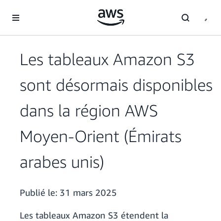
Passer au contenu principal
Les tableaux Amazon S3
sont désormais disponibles
dans la région AWS
Moyen-Orient (Émirats
arabes unis)
Publié le:
31 mars 2025
Les tableaux Amazon S3 étendent la