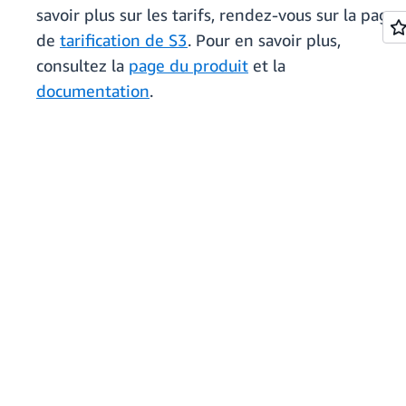
savoir plus sur les tarifs, rendez-vous sur la page
de
tarification de S3
. Pour en savoir plus,
consultez la
page du produit
et la
documentation
.