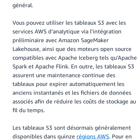
général.
Vous pouvez utiliser les tableaux S3 avec les
services AWS d’analytique via l'intégration
préliminaire avec Amazon SageMaker
Lakehouse, ainsi que des moteurs open source
compatibles avec Apache Iceberg tels qu'Apache
Spark et Apache Flink. En outre, les tableaux S3
assurent une maintenance continue des
tableaux pour expirer automatiquement les
anciens instantanés et les fichiers de données
associés afin de réduire les coûts de stockage au
fil du temps.
Les tableaux S3 sont désormais généralement
disponibles dans quinze
régions AWS
. Pour en