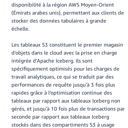
disponibilité à la région AWS Moyen-Orient
(Émirats arabes unis), permettant aux clients de
stocker des données tabulaires à grande
échelle.
Les tableaux S3 constituent le premier magasin
d'objets dans le cloud avec la prise en charge
intégrée d'Apache Iceberg. Ils sont
spécifiquement optimisés pour les charges de
travail analytiques, ce qui se traduit par des
performances de requête jusqu'à 3 fois plus
rapides grâce à l’optimisation continue des
tableaux par rapport aux tableaux Iceberg non
gérés, et jusqu'à 10 fois plus de transactions par
seconde par rapport aux tableaux Iceberg
stockés dans des compartiments S3 à usage