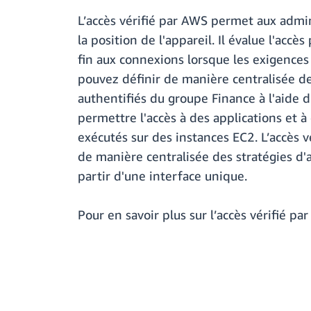
L’accès vérifié par AWS permet aux admini
la position de l'appareil. Il évalue l'a
fin aux connexions lorsque les exigences 
pouvez définir de manière centralisée des
authentifiés du groupe Finance à l'aide d
permettre l'accès à des applications et 
exécutés sur des instances EC2. L’accès v
de manière centralisée des stratégies d'a
partir d'une interface unique.
Pour en savoir plus sur l’accès vérifié pa