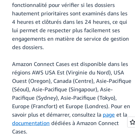
fonctionnalité pour vérifier si les dossiers
hautement prioritaires sont examinés dans les
4 heures et clôturés dans les 24 heures, ce qui
lui permet de respecter plus facilement ses
engagements en matière de service de gestion
des dossiers.
Amazon Connect Cases est disponible dans les
régions AWS USA Est (Virginie du Nord), USA
Ouest (Oregon), Canada (Centre), Asie-Pacifique
(Séoul), Asie-Pacifique (Singapour), Asie-
Pacifique (Sydney), Asie-Pacifique (Tokyo),
Europe (Francfort) et Europe (Londres). Pour en
savoir plus et démarrer, consultez la
page
et la
documentation
dédiées à Amazon Connect
Cases.