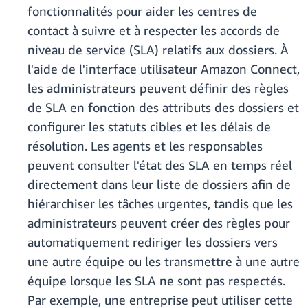
fonctionnalités pour aider les centres de
contact à suivre et à respecter les accords de
niveau de service (SLA) relatifs aux dossiers. À
l'aide de l'interface utilisateur Amazon Connect,
les administrateurs peuvent définir des règles
de SLA en fonction des attributs des dossiers et
configurer les statuts cibles et les délais de
résolution. Les agents et les responsables
peuvent consulter l'état des SLA en temps réel
directement dans leur liste de dossiers afin de
hiérarchiser les tâches urgentes, tandis que les
administrateurs peuvent créer des règles pour
automatiquement rediriger les dossiers vers
une autre équipe ou les transmettre à une autre
équipe lorsque les SLA ne sont pas respectés.
Par exemple, une entreprise peut utiliser cette