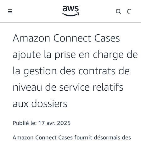
Passer au contenu principal
Amazon Connect Cases
ajoute la prise en charge de
la gestion des contrats de
niveau de service relatifs
aux dossiers
Publié le:
17 avr. 2025
Amazon Connect Cases fournit désormais des