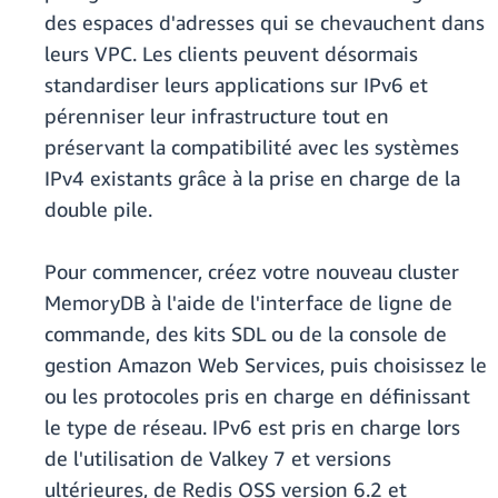
des espaces d'adresses qui se chevauchent dans
leurs VPC. Les clients peuvent désormais
standardiser leurs applications sur IPv6 et
pérenniser leur infrastructure tout en
préservant la compatibilité avec les systèmes
IPv4 existants grâce à la prise en charge de la
double pile.
Pour commencer, créez votre nouveau cluster
MemoryDB à l'aide de l'interface de ligne de
commande, des kits SDL ou de la console de
gestion Amazon Web Services, puis choisissez le
ou les protocoles pris en charge en définissant
le type de réseau. IPv6 est pris en charge lors
de l'utilisation de Valkey 7 et versions
ultérieures, de Redis OSS version 6.2 et