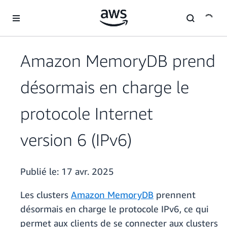
Passer au contenu principal
Amazon MemoryDB prend
désormais en charge le
protocole Internet
version 6 (IPv6)
Publié le:
17 avr. 2025
Les clusters
Amazon MemoryDB
prennent
désormais en charge le protocole IPv6, ce qui
permet aux clients de se connecter aux clusters