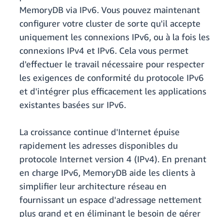
MemoryDB via IPv6. Vous pouvez maintenant
configurer votre cluster de sorte qu'il accepte
uniquement les connexions IPv6, ou à la fois les
connexions IPv4 et IPv6. Cela vous permet
d'effectuer le travail nécessaire pour respecter
les exigences de conformité du protocole IPv6
et d'intégrer plus efficacement les applications
existantes basées sur IPv6.
La croissance continue d'Internet épuise
rapidement les adresses disponibles du
protocole Internet version 4 (IPv4). En prenant
en charge IPv6, MemoryDB aide les clients à
simplifier leur architecture réseau en
fournissant un espace d'adressage nettement
plus grand et en éliminant le besoin de gérer