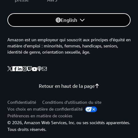
English
Amazon est un employeur qui souscrit aux principes d’équité en
matière d’emploi : minorités, femmes, handicaps, seniors,
identité de genre, orientation sexuelle, âge.
Retour en haut de la page
Confidentialité
Conditions d’utilisation du site
Vos choix en matière de confidentialité
Préférences en matière de cookies
© 2026, Amazon Web Services, Inc. ou ses sociétés apparentées.
Tous droits réservés.