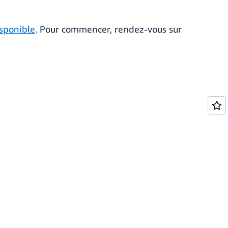
sponible
. Pour commencer, rendez-vous sur