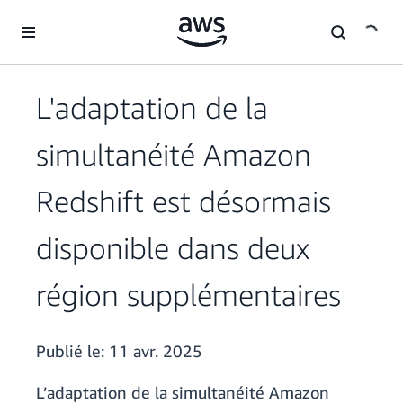
Passer au contenu principal
L'adaptation de la
simultanéité Amazon
Redshift est désormais
disponible dans deux
région supplémentaires
Publié le:
11 avr. 2025
L’adaptation de la simultanéité Amazon