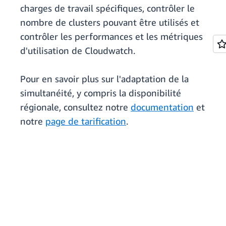
charges de travail spécifiques, contrôler le
nombre de clusters pouvant être utilisés et
contrôler les performances et les métriques
d'utilisation de Cloudwatch.
Pour en savoir plus sur l'adaptation de la
simultanéité, y compris la disponibilité
régionale, consultez notre
documentation
et
notre
page de tarification
.