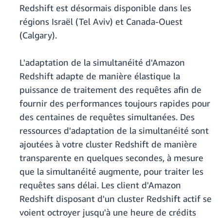
Redshift est désormais disponible dans les
régions Israël (Tel Aviv) et Canada-Ouest
(Calgary).
L'adaptation de la simultanéité d'Amazon
Redshift adapte de manière élastique la
puissance de traitement des requêtes afin de
fournir des performances toujours rapides pour
des centaines de requêtes simultanées. Des
ressources d'adaptation de la simultanéité sont
ajoutées à votre cluster Redshift de manière
transparente en quelques secondes, à mesure
que la simultanéité augmente, pour traiter les
requêtes sans délai. Les client d'Amazon
Redshift disposant d'un cluster Redshift actif se
voient octroyer jusqu'à une heure de crédits