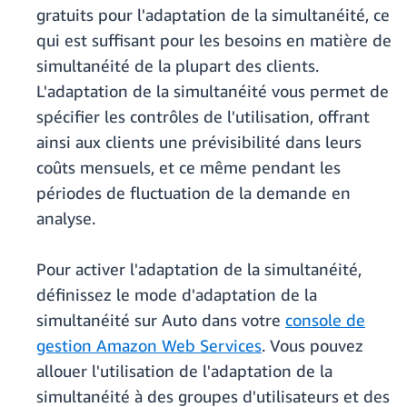
gratuits pour l'adaptation de la simultanéité, ce
qui est suffisant pour les besoins en matière de
simultanéité de la plupart des clients.
L'adaptation de la simultanéité vous permet de
spécifier les contrôles de l'utilisation, offrant
ainsi aux clients une prévisibilité dans leurs
coûts mensuels, et ce même pendant les
périodes de fluctuation de la demande en
analyse.
Pour activer l'adaptation de la simultanéité,
définissez le mode d'adaptation de la
simultanéité sur Auto dans votre
console de
gestion Amazon Web Services
. Vous pouvez
allouer l'utilisation de l'adaptation de la
simultanéité à des groupes d'utilisateurs et des