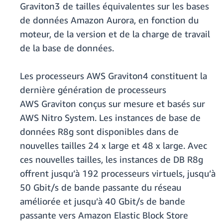
Graviton3 de tailles équivalentes sur les bases
de données Amazon Aurora, en fonction du
moteur, de la version et de la charge de travail
de la base de données.
Les processeurs AWS Graviton4 constituent la
dernière génération de processeurs
AWS Graviton conçus sur mesure et basés sur
AWS Nitro System. Les instances de base de
données R8g sont disponibles dans de
nouvelles tailles 24 x large et 48 x large. Avec
ces nouvelles tailles, les instances de DB R8g
offrent jusqu’à 192 processeurs virtuels, jusqu’à
50 Gbit/s de bande passante du réseau
améliorée et jusqu’à 40 Gbit/s de bande
passante vers Amazon Elastic Block Store