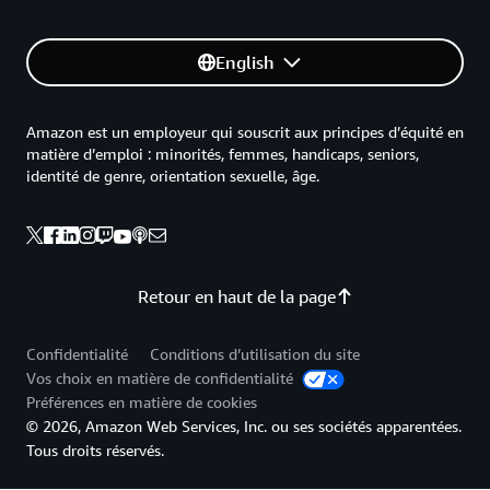
English
Amazon est un employeur qui souscrit aux principes d’équité en
matière d’emploi : minorités, femmes, handicaps, seniors,
identité de genre, orientation sexuelle, âge.
Retour en haut de la page
Confidentialité
Conditions d’utilisation du site
Vos choix en matière de confidentialité
Préférences en matière de cookies
© 2026, Amazon Web Services, Inc. ou ses sociétés apparentées.
Tous droits réservés.