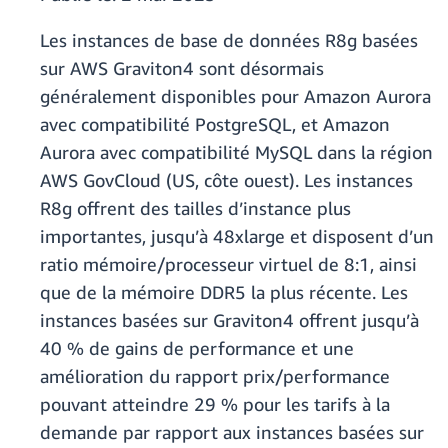
Les instances de base de données R8g basées
sur AWS Graviton4 sont désormais
généralement disponibles pour Amazon Aurora
avec compatibilité PostgreSQL, et Amazon
Aurora avec compatibilité MySQL dans la région
AWS GovCloud (US, côte ouest). Les instances
R8g offrent des tailles d’instance plus
importantes, jusqu’à 48xlarge et disposent d’un
ratio mémoire/processeur virtuel de 8:1, ainsi
que de la mémoire DDR5 la plus récente. Les
instances basées sur Graviton4 offrent jusqu’à
40 % de gains de performance et une
amélioration du rapport prix/performance
pouvant atteindre 29 % pour les tarifs à la
demande par rapport aux instances basées sur