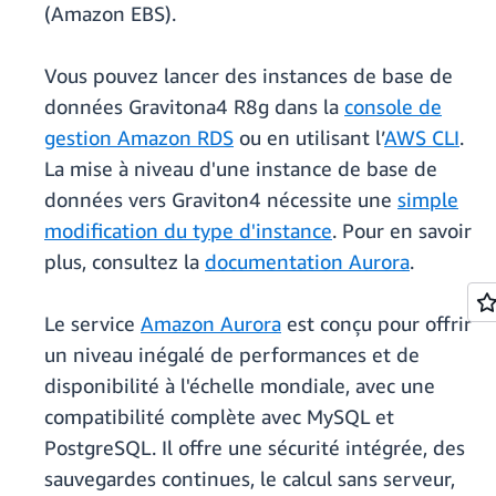
(Amazon EBS).
Vous pouvez lancer des instances de base de
données Gravitona4 R8g dans la
console de
gestion Amazon RDS
ou en utilisant l’
AWS CLI
.
La mise à niveau d'une instance de base de
données vers Graviton4 nécessite une
simple
modification du type d'instance
. Pour en savoir
plus, consultez la
documentation Aurora
.
Le service
Amazon Aurora
est conçu pour offrir
un niveau inégalé de performances et de
disponibilité à l'échelle mondiale, avec une
compatibilité complète avec MySQL et
PostgreSQL. Il offre une sécurité intégrée, des
sauvegardes continues, le calcul sans serveur,