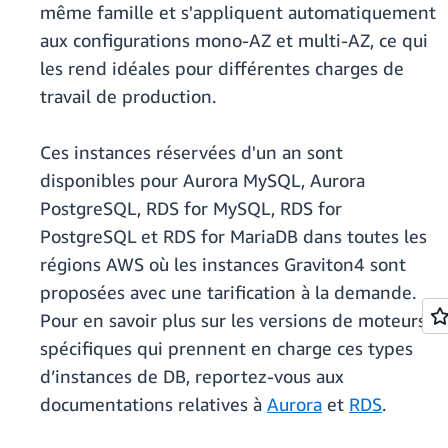
même famille et s'appliquent automatiquement
aux configurations mono-AZ et multi-AZ, ce qui
les rend idéales pour différentes charges de
travail de production.
Ces instances réservées d'un an sont
disponibles pour Aurora MySQL, Aurora
PostgreSQL, RDS for MySQL, RDS for
PostgreSQL et RDS for MariaDB dans toutes les
régions AWS où les instances Graviton4 sont
proposées avec une tarification à la demande.
Pour en savoir plus sur les versions de moteurs
spécifiques qui prennent en charge ces types
d’instances de DB, reportez-vous aux
documentations relatives à
Aurora
et
RDS
.