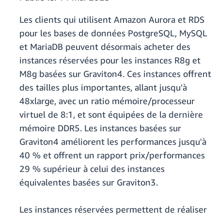
Les clients qui utilisent Amazon Aurora et RDS
pour les bases de données PostgreSQL, MySQL
et MariaDB
peuvent désormais acheter des
instances réservées pour les instances R8g et
M8g basées sur Graviton4. Ces instances offrent
des tailles plus importantes, allant jusqu'à
48xlarge, avec un ratio mémoire/processeur
virtuel de 8:1, et sont équipées de la dernière
mémoire DDR5. Les instances basées sur
Graviton4 améliorent les performances jusqu'à
40 % et offrent un rapport prix/performances
29 % supérieur à celui des instances
équivalentes basées sur Graviton3.
Les instances réservées permettent de réaliser