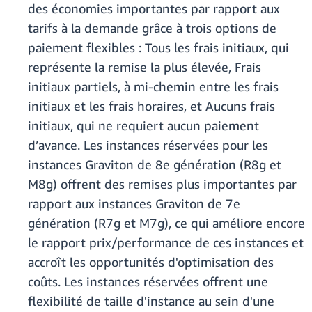
des économies importantes par rapport aux
tarifs à la demande grâce à trois options de
paiement flexibles : Tous les frais initiaux, qui
représente la remise la plus élevée, Frais
initiaux partiels, à mi-chemin entre les frais
initiaux et les frais horaires, et Aucuns frais
initiaux, qui ne requiert aucun paiement
d’avance. Les instances réservées pour les
instances Graviton de 8e génération (R8g et
M8g) offrent des remises plus importantes par
rapport aux instances Graviton de 7e
génération (R7g et M7g), ce qui améliore encore
le rapport prix/performance de ces instances et
accroît les opportunités d'optimisation des
coûts. Les instances réservées offrent une
flexibilité de taille d'instance au sein d'une