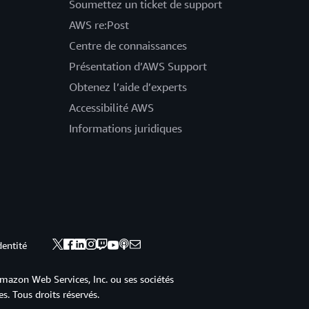
Soumettez un ticket de support
AWS re:Post
Centre de connaissances
Présentation d’AWS Support
Obtenez l’aide d’experts
Accessibilité AWS
Informations juridiques
dentité
mazon Web Services, Inc. ou ses sociétés
s. Tous droits réservés.