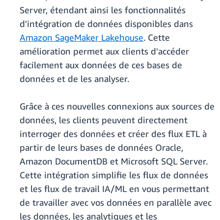
Server, étendant ainsi les fonctionnalités
d'intégration de données disponibles dans
Amazon SageMaker Lakehouse
. Cette
amélioration permet aux clients d'accéder
facilement aux données de ces bases de
données et de les analyser.
Grâce à ces nouvelles connexions aux sources de
données, les clients peuvent directement
interroger des données et créer des flux ETL à
partir de leurs bases de données Oracle,
Amazon DocumentDB et Microsoft SQL Server.
Cette intégration simplifie les flux de données
et les flux de travail IA/ML en vous permettant
de travailler avec vos données en parallèle avec
les données, les analytiques et les