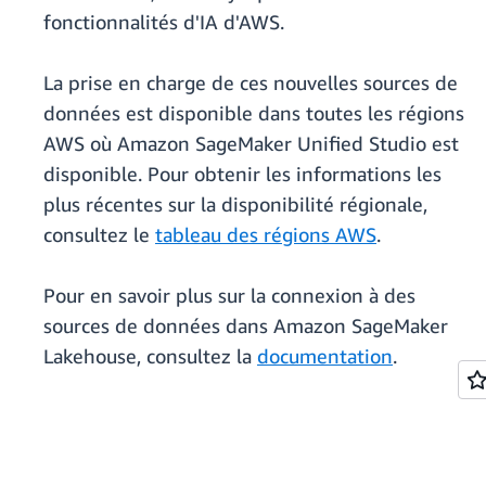
fonctionnalités d'IA d'AWS.
La prise en charge de ces nouvelles sources de
données est disponible dans toutes les régions
AWS où Amazon SageMaker Unified Studio est
disponible. Pour obtenir les informations les
plus récentes sur la disponibilité régionale,
consultez le
tableau des régions AWS
.
Pour en savoir plus sur la connexion à des
sources de données dans Amazon SageMaker
Lakehouse, consultez la
documentation
.