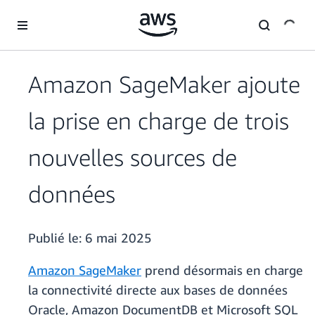
Passer au contenu principal
Amazon SageMaker ajoute
la prise en charge de trois
nouvelles sources de
données
Publié le:
6 mai 2025
Amazon SageMaker
prend désormais en charge
la connectivité directe aux bases de données
Oracle, Amazon DocumentDB et Microsoft SQL