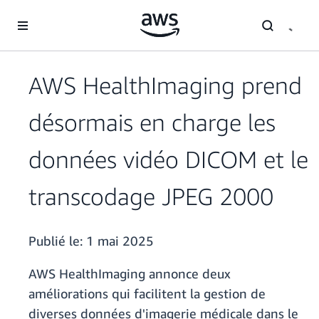
Passer au contenu principal
AWS HealthImaging prend
désormais en charge les
données vidéo DICOM et le
transcodage JPEG 2000
Publié le:
1 mai 2025
AWS HealthImaging annonce deux
améliorations qui facilitent la gestion de
diverses données d'imagerie médicale dans le