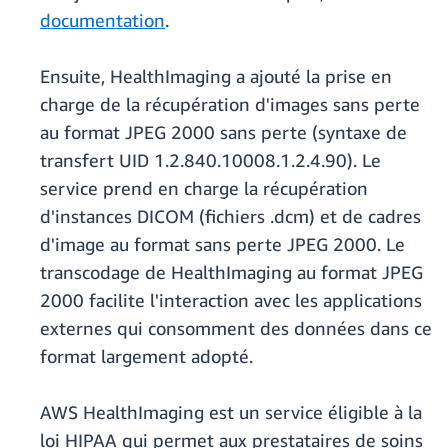
documentation
.
Ensuite, HealthImaging a ajouté la prise en
charge de la récupération d'images sans perte
au format JPEG 2000 sans perte (syntaxe de
transfert UID 1.2.840.10008.1.2.4.90). Le
service prend en charge la récupération
d'instances DICOM (fichiers .dcm) et de cadres
d'image au format sans perte JPEG 2000. Le
transcodage de HealthImaging au format JPEG
2000 facilite l'interaction avec les applications
externes qui consomment des données dans ce
format largement adopté.
AWS HealthImaging est un service éligible à la
loi HIPAA qui permet aux prestataires de soins