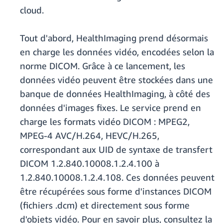
cloud.
Tout d'abord, HealthImaging prend désormais
en charge les données vidéo, encodées selon la
norme DICOM. Grâce à ce lancement, les
données vidéo peuvent être stockées dans une
banque de données HealthImaging, à côté des
données d'images fixes. Le service prend en
charge les formats vidéo DICOM : MPEG2,
MPEG-4 AVC/H.264, HEVC/H.265,
correspondant aux UID de syntaxe de transfert
DICOM 1.2.840.10008.1.2.4.100 à
1.2.840.10008.1.2.4.108. Ces données peuvent
être récupérées sous forme d'instances DICOM
(fichiers .dcm) et directement sous forme
d'objets vidéo. Pour en savoir plus, consultez la