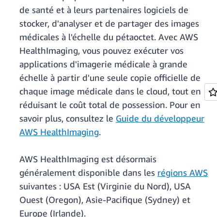
de santé et à leurs partenaires logiciels de
stocker, d'analyser et de partager des images
médicales à l'échelle du pétaoctet. Avec AWS
HealthImaging, vous pouvez exécuter vos
applications d'imagerie médicale à grande
échelle à partir d'une seule copie officielle de
chaque image médicale dans le cloud, tout en
réduisant le coût total de possession. Pour en
savoir plus, consultez le
Guide du développeur
AWS HealthImaging
.
AWS HealthImaging est désormais
généralement disponible dans les
régions AWS
suivantes : USA Est (Virginie du Nord), USA
Ouest (Oregon), Asie-Pacifique (Sydney) et
Europe (Irlande).