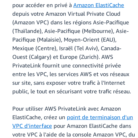
pour accéder en privé à
Amazon ElastiCache
depuis votre Amazon Virtual Private Cloud
(Amazon VPC) dans les régions Asie-Pacifique
(Thaïlande), Asie-Pacifique (Melbourne), Asie-
Pacifique (Malaisie), Moyen-Orient (EAU),
Mexique (Centre), Israël (Tel Aviv), Canada-
Ouest (Calgary) et Europe (Zurich). AWS
PrivateLink fournit une connectivité privée
entre les VPC, les services AWS et vos réseaux
sur site, sans exposer votre trafic à l'Internet
public, le tout en sécurisant votre trafic réseau.
Pour utiliser AWS PrivateLink avec Amazon
ElastiCache, créez un
point de terminaison d'un
VPC d'interface
pour Amazon ElastiCache dans
votre VPC à l'aide de la console Amazon VPC, du