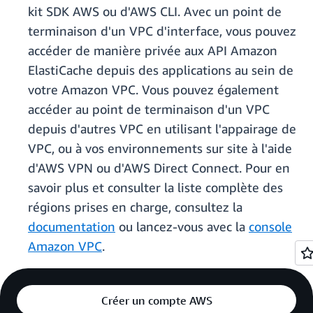
kit SDK AWS ou d'AWS CLI. Avec un point de
terminaison d'un VPC d'interface, vous pouvez
accéder de manière privée aux API Amazon
ElastiCache depuis des applications au sein de
votre Amazon VPC. Vous pouvez également
accéder au point de terminaison d'un VPC
depuis d'autres VPC en utilisant l'appairage de
VPC, ou à vos environnements sur site à l'aide
d'AWS VPN ou d'AWS Direct Connect. Pour en
savoir plus et consulter la liste complète des
régions prises en charge, consultez la
documentation
ou lancez-vous avec la
console
Amazon VPC
.
Créer un compte AWS