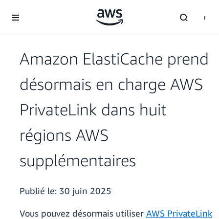
Passer au contenu principal
Amazon ElastiCache prend
désormais en charge AWS
PrivateLink dans huit
régions AWS
supplémentaires
Publié le:
30 juin 2025
Vous pouvez désormais utiliser
AWS PrivateLink