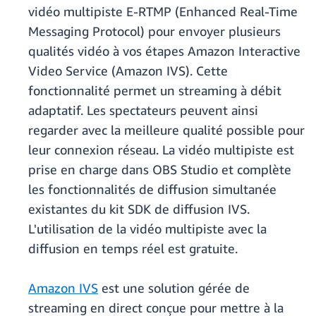
vidéo multipiste E-RTMP (Enhanced Real-Time
Messaging Protocol) pour envoyer plusieurs
qualités vidéo à vos étapes Amazon Interactive
Video Service (Amazon IVS). Cette
fonctionnalité permet un streaming à débit
adaptatif. Les spectateurs peuvent ainsi
regarder avec la meilleure qualité possible pour
leur connexion réseau. La vidéo multipiste est
prise en charge dans OBS Studio et complète
les fonctionnalités de diffusion simultanée
existantes du kit SDK de diffusion IVS.
L'utilisation de la vidéo multipiste avec la
diffusion en temps réel est gratuite.
Amazon IVS
est une solution gérée de
streaming en direct conçue pour mettre à la