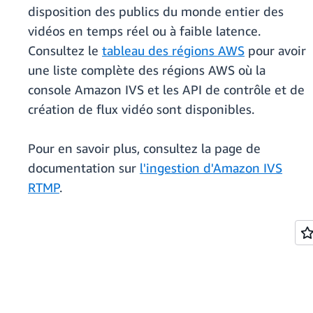
disposition des publics du monde entier des
vidéos en temps réel ou à faible latence.
Consultez le
tableau des régions AWS
pour avoir
une liste complète des régions AWS où la
console Amazon IVS et les API de contrôle et de
création de flux vidéo sont disponibles.
Pour en savoir plus, consultez la page de
documentation sur
l'ingestion d'Amazon IVS
RTMP
.