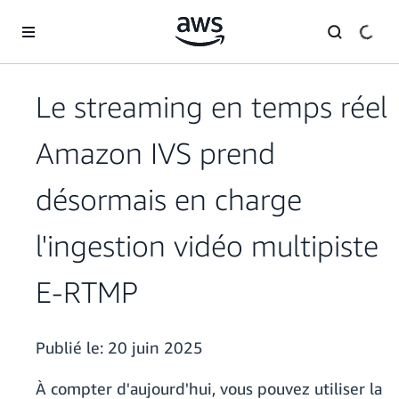
Passer au contenu principal
Le streaming en temps réel
Amazon IVS prend
désormais en charge
l'ingestion vidéo multipiste
E-RTMP
Publié le:
20 juin 2025
À compter d'aujourd'hui, vous pouvez utiliser la