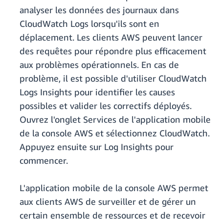
analyser les données des journaux dans
CloudWatch Logs lorsqu'ils sont en
déplacement. Les clients AWS peuvent lancer
des requêtes pour répondre plus efficacement
aux problèmes opérationnels. En cas de
problème, il est possible d'utiliser CloudWatch
Logs Insights pour identifier les causes
possibles et valider les correctifs déployés.
Ouvrez l'onglet Services de l'application mobile
de la console AWS et sélectionnez CloudWatch.
Appuyez ensuite sur Log Insights pour
commencer.
L'application mobile de la console AWS permet
aux clients AWS de surveiller et de gérer un
certain ensemble de ressources et de recevoir