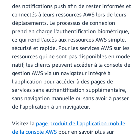
des notifications push afin de rester informés et
connectés à leurs ressources AWS lors de leurs
déplacements. Le processus de connexion
prend en charge l'authentification biométrique,
ce qui rend l'accès aux ressources AWS simple,
sécurisé et rapide. Pour les services AWS sur les
ressources qui ne sont pas disponibles en mode
natif, les clients peuvent accéder à la console de
gestion AWS via un navigateur intégré à
l'application pour accéder à des pages de
services sans authentification supplémentaire,
sans navigation manuelle ou sans avoir à passer
de l'application à un navigateur.
Visitez la
page produit de l’application mobile
de la console AWS
pour en savoir plus sur