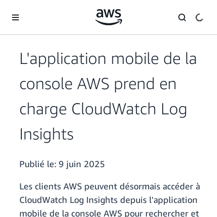
Passer au contenu principal
L'application mobile de la
console AWS prend en
charge CloudWatch Log
Insights
Publié le:
9 juin 2025
Les clients AWS peuvent désormais accéder à
CloudWatch Log Insights depuis l'application
mobile de la console AWS pour rechercher et