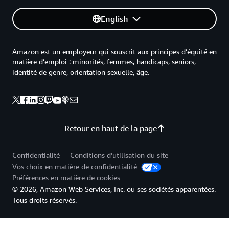
English
Amazon est un employeur qui souscrit aux principes d’équité en
matière d’emploi : minorités, femmes, handicaps, seniors,
identité de genre, orientation sexuelle, âge.
Retour en haut de la page
Confidentialité
Conditions d’utilisation du site
Vos choix en matière de confidentialité
Préférences en matière de cookies
© 2026, Amazon Web Services, Inc. ou ses sociétés apparentées.
Tous droits réservés.