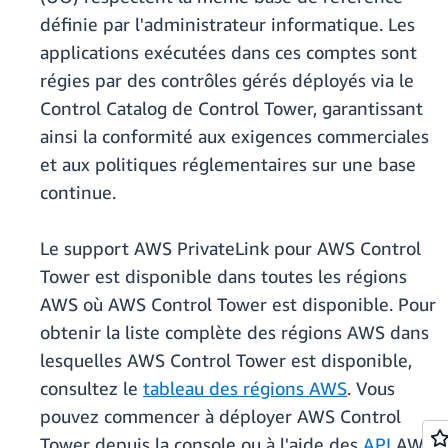
définie par l'administrateur informatique. Les
applications exécutées dans ces comptes sont
régies par des contrôles gérés déployés via le
Control Catalog de Control Tower, garantissant
ainsi la conformité aux exigences commerciales
et aux politiques réglementaires sur une base
continue.
Le support AWS PrivateLink pour AWS Control
Tower est disponible dans toutes les régions
AWS où AWS Control Tower est disponible. Pour
obtenir la liste complète des régions AWS dans
lesquelles AWS Control Tower est disponible,
consultez le
tableau des régions AWS
. Vous
pouvez commencer à déployer AWS Control
Tower depuis la console ou à l'aide des
API
AWS