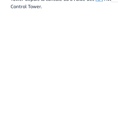
Control Tower.