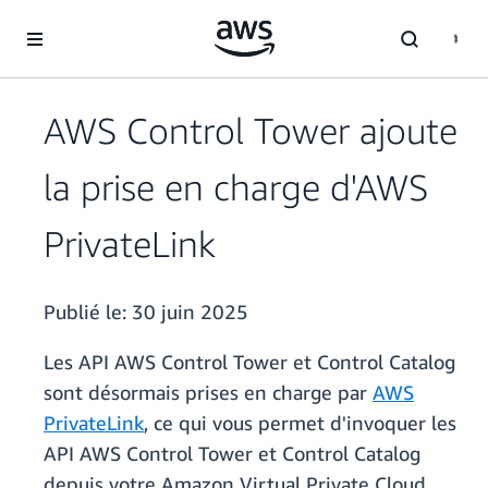
Passer au contenu principal
AWS Control Tower ajoute
la prise en charge d'AWS
PrivateLink
Publié le:
30 juin 2025
Les API AWS Control Tower et Control Catalog
sont désormais prises en charge par
AWS
PrivateLink
, ce qui vous permet d'invoquer les
API AWS Control Tower et Control Catalog
depuis votre Amazon Virtual Private Cloud