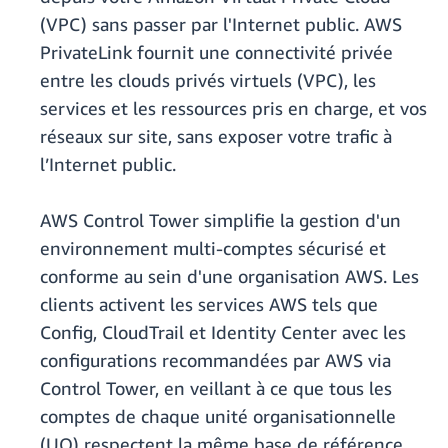
(VPC) sans passer par l'Internet public. AWS
PrivateLink fournit une connectivité privée
entre les clouds privés virtuels (VPC), les
services et les ressources pris en charge, et vos
réseaux sur site, sans exposer votre trafic à
l’Internet public.
AWS Control Tower simplifie la gestion d'un
environnement multi-comptes sécurisé et
conforme au sein d'une organisation AWS. Les
clients activent les services AWS tels que
Config, CloudTrail et Identity Center avec les
configurations recommandées par AWS via
Control Tower, en veillant à ce que tous les
comptes de chaque unité organisationnelle
(UO) respectent la même base de référence