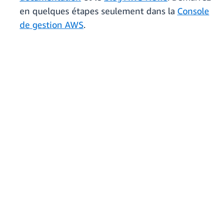
en quelques étapes seulement dans la
Console
de gestion AWS
.