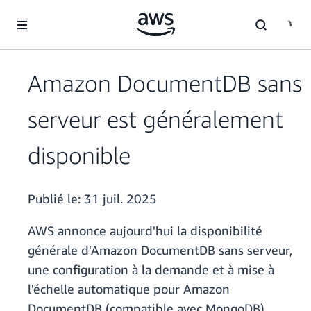
Passer au contenu principal
Amazon DocumentDB sans
serveur est généralement
disponible
Publié le:
31 juil. 2025
AWS annonce aujourd'hui la disponibilité
générale d'Amazon DocumentDB sans serveur,
une configuration à la demande et à mise à
l'échelle automatique pour Amazon
DocumentDB (compatible avec MongoDB).