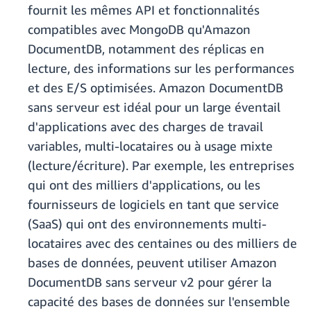
fournit les mêmes API et fonctionnalités
compatibles avec MongoDB qu'Amazon
DocumentDB, notamment des réplicas en
lecture, des informations sur les performances
et des E/S optimisées. Amazon DocumentDB
sans serveur est idéal pour un large éventail
d'applications avec des charges de travail
variables, multi-locataires ou à usage mixte
(lecture/écriture). Par exemple, les entreprises
qui ont des milliers d'applications, ou les
fournisseurs de logiciels en tant que service
(SaaS) qui ont des environnements multi-
locataires avec des centaines ou des milliers de
bases de données, peuvent utiliser Amazon
DocumentDB sans serveur v2 pour gérer la
capacité des bases de données sur l'ensemble