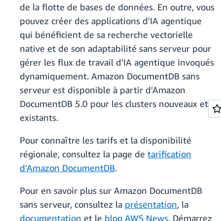
de la flotte de bases de données. En outre, vous
pouvez créer des applications d'IA agentique
qui bénéficient de sa recherche vectorielle
native et de son adaptabilité sans serveur pour
gérer les flux de travail d'IA agentique invoqués
dynamiquement. Amazon DocumentDB sans
serveur est disponible à partir d'Amazon
DocumentDB 5.0 pour les clusters nouveaux et
existants.
Pour connaître les tarifs et la disponibilité
régionale, consultez la page de
tarification
d'Amazon DocumentDB
.
Pour en savoir plus sur Amazon DocumentDB
sans serveur, consultez la
présentation
, la
documentation
et le
blog AWS News
. Démarrez