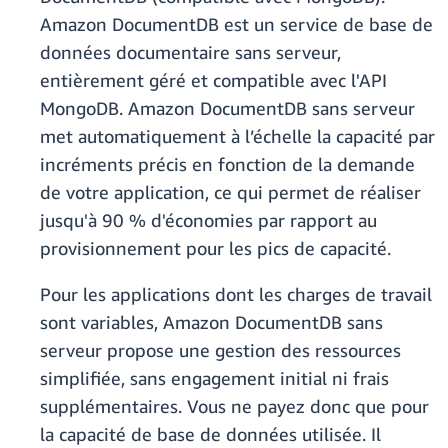
Amazon DocumentDB est un service de base de
données documentaire sans serveur,
entièrement géré et compatible avec l'API
MongoDB. Amazon DocumentDB sans serveur
met automatiquement à l’échelle la capacité par
incréments précis en fonction de la demande
de votre application, ce qui permet de réaliser
jusqu'à 90 % d'économies par rapport au
provisionnement pour les pics de capacité.
Pour les applications dont les charges de travail
sont variables, Amazon DocumentDB sans
serveur propose une gestion des ressources
simplifiée, sans engagement initial ni frais
supplémentaires. Vous ne payez donc que pour
la capacité de base de données utilisée. Il